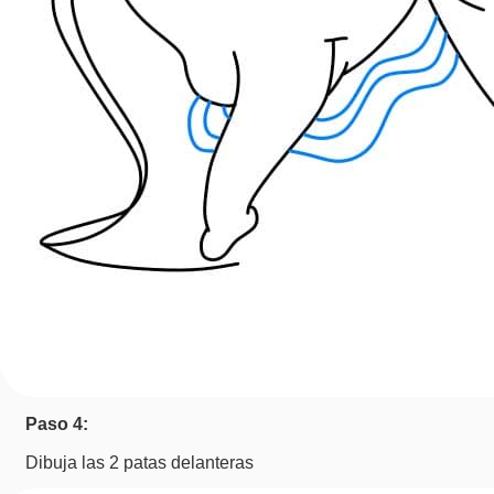
Paso 4:
Dibuja las 2 patas delanteras