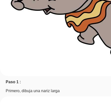
Paso 1 :
Primero, dibuja una nariz larga