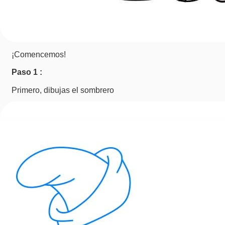
¡Comencemos!
Paso 1 :
Primero, dibujas el sombrero