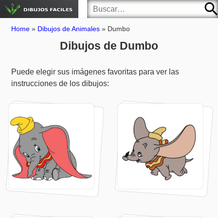
Home
»
Dibujos de Animales
»
Dumbo
Dibujos de Dumbo
Puede elegir sus imágenes favoritas para ver las
instrucciones de los dibujos: