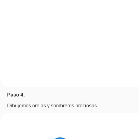
Paso 4:
Dibujemos orejas y sombreros preciosos