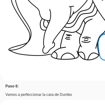
Paso 6:
Vamos a perfeccionar la cara de Dumbo