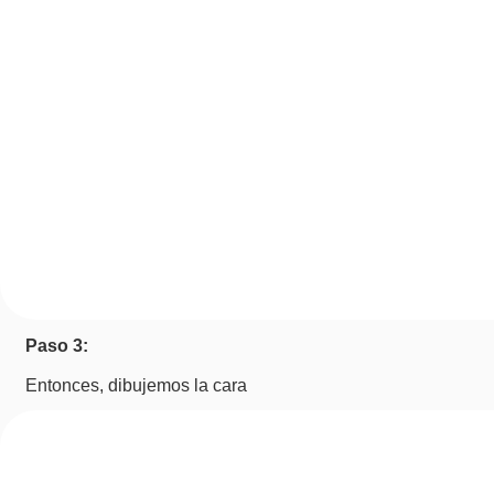
Paso 3:
Entonces, dibujemos la cara