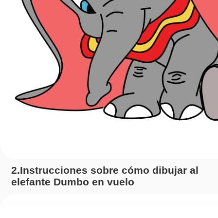
2.Instrucciones sobre cómo dibujar al
elefante Dumbo en vuelo