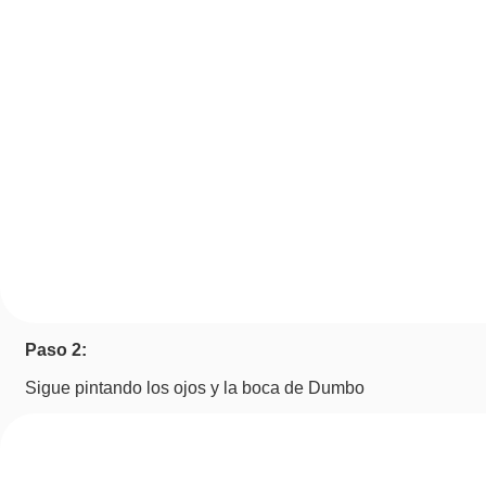
Paso 2:
Sigue pintando los ojos y la boca de Dumbo