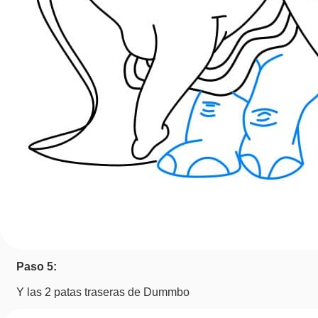
Paso 5:
Y las 2 patas traseras de Dummbo