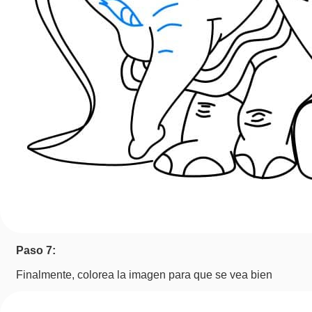
Paso 7:
Finalmente, colorea la imagen para que se vea bien