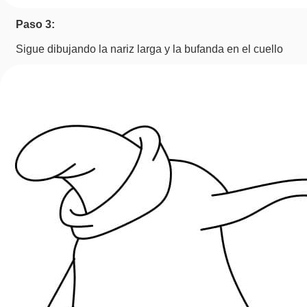
Paso 3:
Sigue dibujando la nariz larga y la bufanda en el cuello