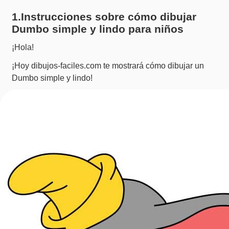
1.Instrucciones sobre cómo dibujar
Dumbo simple y lindo para niños
¡Hola!
¡Hoy dibujos-faciles.com te mostrará cómo dibujar un
Dumbo simple y lindo!