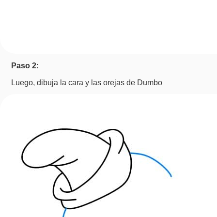
Paso 2:
Luego, dibuja la cara y las orejas de Dumbo