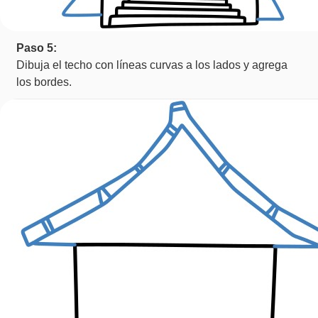
Paso 5:
Dibuja el techo con líneas curvas a los lados y agrega
los bordes.