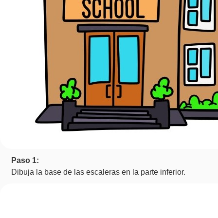
Paso 1:
Dibuja la base de las escaleras en la parte inferior.