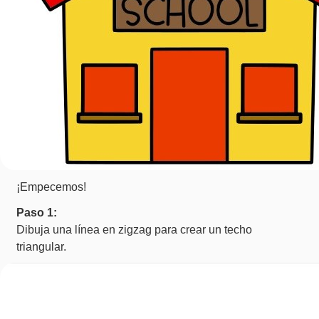
¡Empecemos!
Paso 1:
Dibuja una línea en zigzag para crear un techo
triangular.