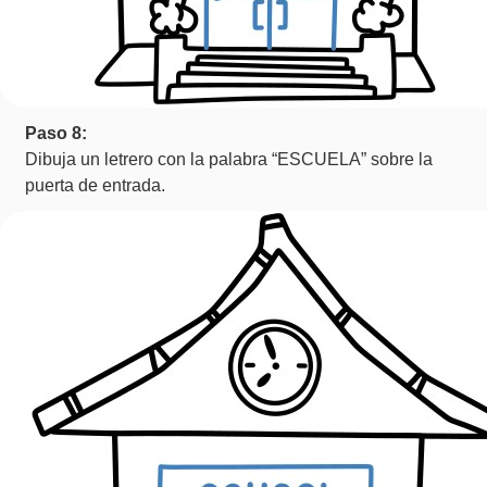
Paso 8:
Dibuja un letrero con la palabra “ESCUELA” sobre la
puerta de entrada.