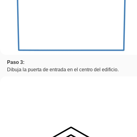
Paso 3:
Dibuja la puerta de entrada en el centro del edificio.