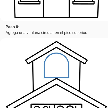
Paso 8:
Agrega una ventana circular en el piso superior.