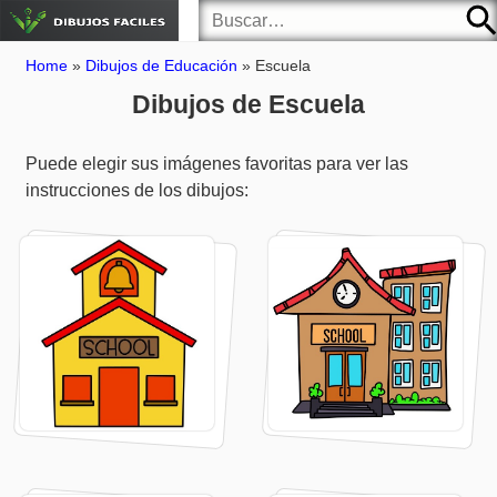
Home
»
Dibujos de Educación
»
Escuela
Dibujos de Escuela
Puede elegir sus imágenes favoritas para ver las
instrucciones de los dibujos: