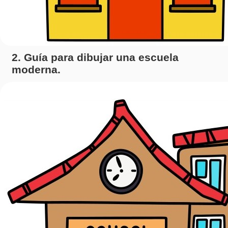
2. Guía para dibujar una escuela
moderna.