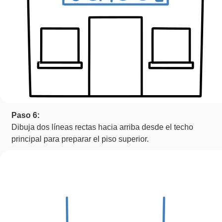
Paso 6:
Dibuja dos líneas rectas hacia arriba desde el techo
principal para preparar el piso superior.