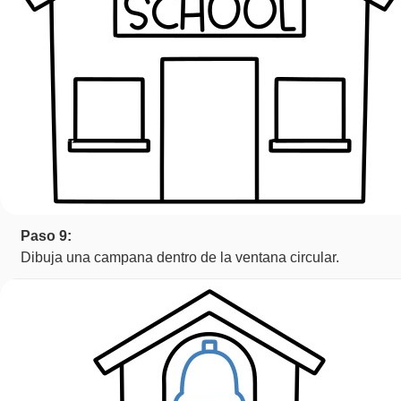
Paso 9:
Dibuja una campana dentro de la ventana circular.