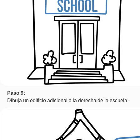
Paso 9:
Dibuja un edificio adicional a la derecha de la escuela.