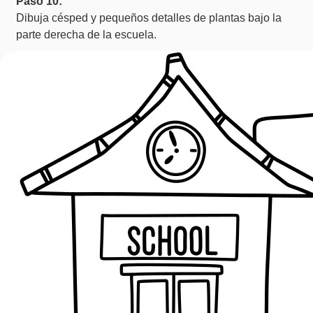
Paso 10:
Dibuja césped y pequeños detalles de plantas bajo la
parte derecha de la escuela.