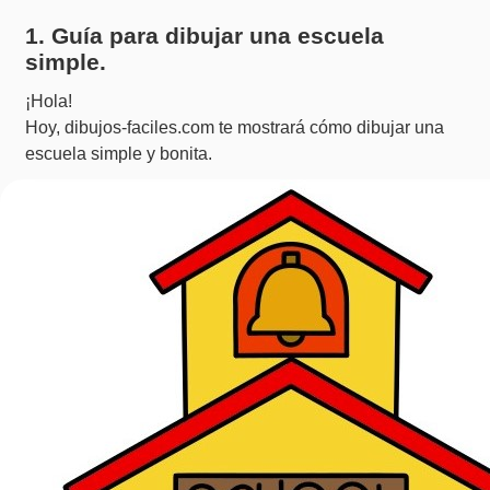
1. Guía para dibujar una escuela
simple.
¡Hola!
Hoy, dibujos-faciles.com te mostrará cómo dibujar una
escuela simple y bonita.