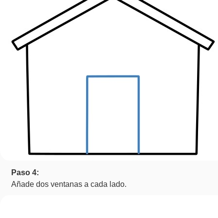
Paso 4:
Añade dos ventanas a cada lado.