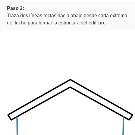
Paso 2:
Traza dos líneas rectas hacia abajo desde cada extremo
del techo para formar la estructura del edificio.