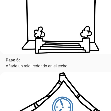
Paso 6:
Añade un reloj redondo en el techo.