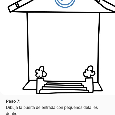
Paso 7:
Dibuja la puerta de entrada con pequeños detalles
dentro.