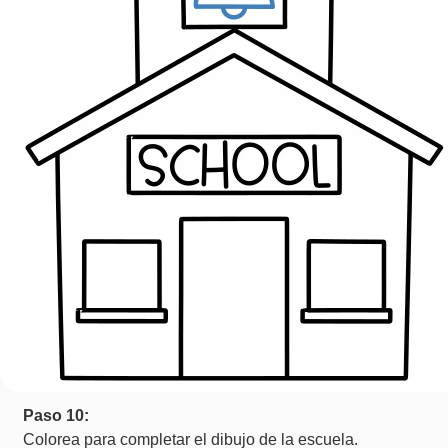
Paso 10:
Colorea para completar el dibujo de la escuela.