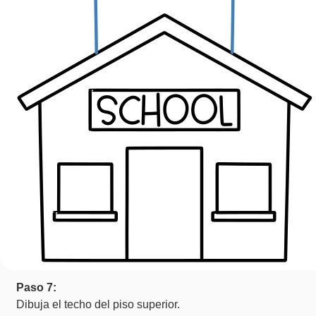
Paso 7:
Dibuja el techo del piso superior.