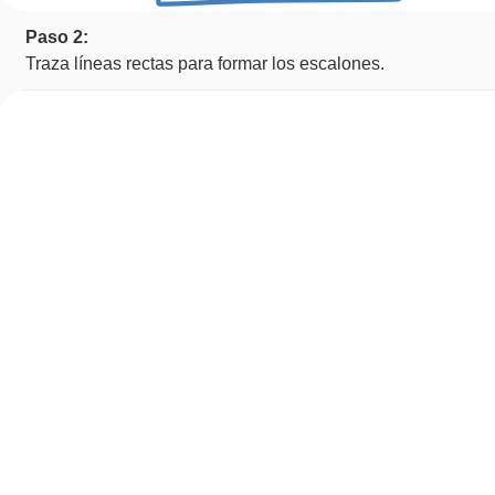
Paso 2:
Traza líneas rectas para formar los escalones.