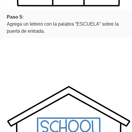
Paso 5:
Agrega un letrero con la palabra “ESCUELA” sobre la
puerta de entrada.