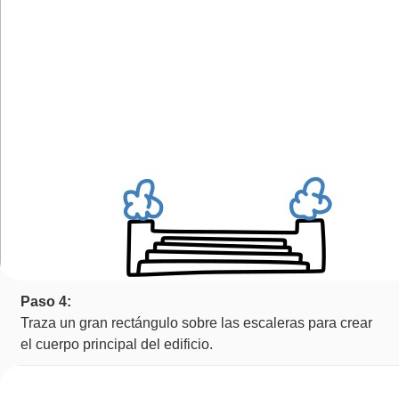
Paso 4:
Traza un gran rectángulo sobre las escaleras para crear
el cuerpo principal del edificio.