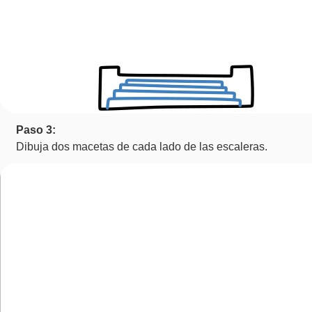
Paso 3:
Dibuja dos macetas de cada lado de las escaleras.