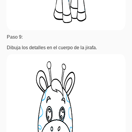
Paso 9:
Dibuja los detalles en el cuerpo de la jirafa.