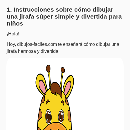
1. Instrucciones sobre cómo dibujar
una jirafa súper simple y divertida para
niños
¡Hola!
Hoy, dibujos-faciles.com te enseñará cómo dibujar una
jirafa hermosa y divertida.