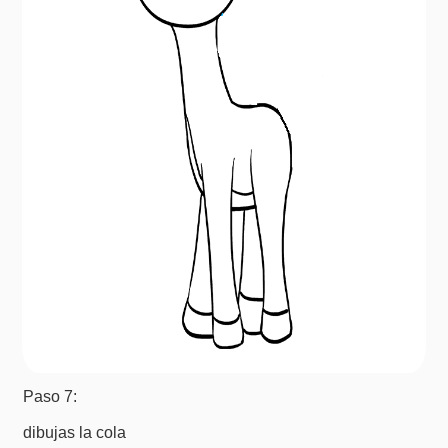
Paso 7:
dibujas la cola