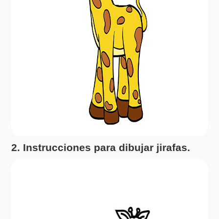
2. Instrucciones para dibujar jirafas.