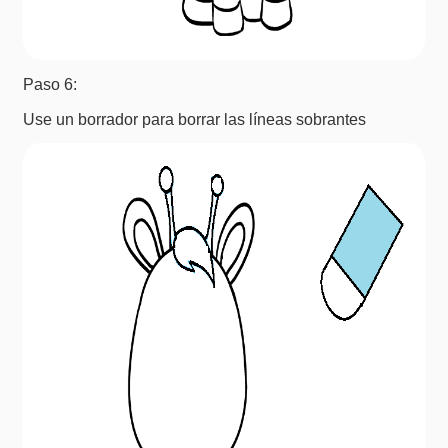
Paso 6:
Use un borrador para borrar las líneas sobrantes