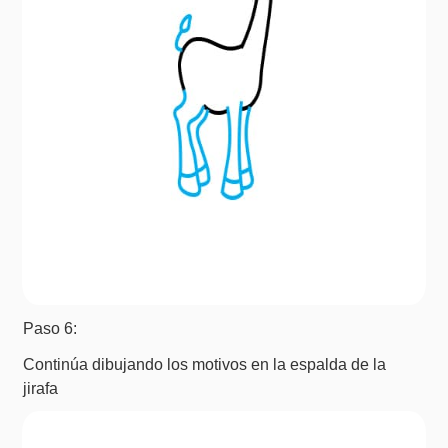
Paso 6:
Continúa dibujando los motivos en la espalda de la
jirafa