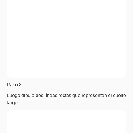
Paso 3:
Luego dibuja dos líneas rectas que representen el cuello
largo