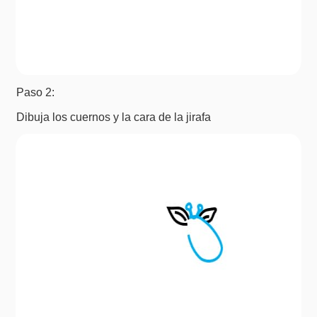
Paso 2:
Dibuja los cuernos y la cara de la jirafa