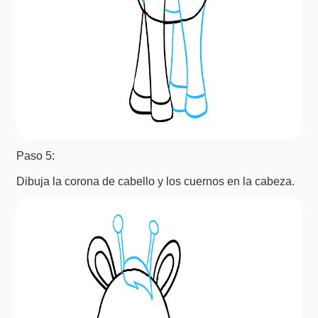
Paso 5:
Dibuja la corona de cabello y los cuernos en la cabeza.