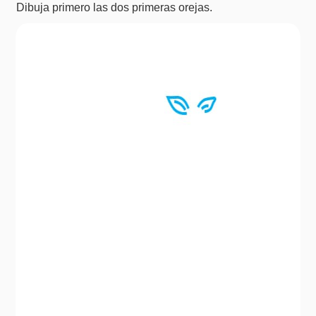
Dibuja primero las dos primeras orejas.