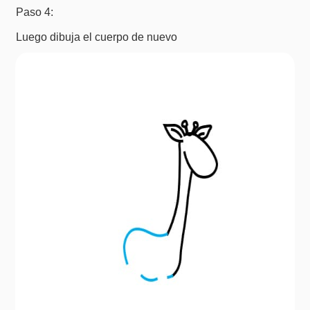
Paso 4:
Luego dibuja el cuerpo de nuevo