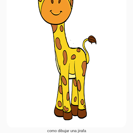
como dibujar una jirafa