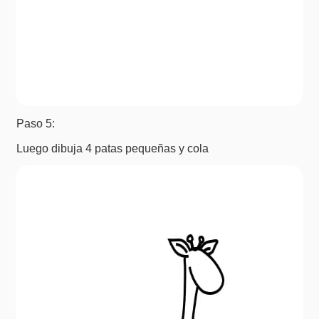
Paso 5:
Luego dibuja 4 patas pequeñas y cola