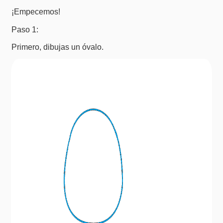
¡Empecemos!
Paso 1:
Primero, dibujas un óvalo.