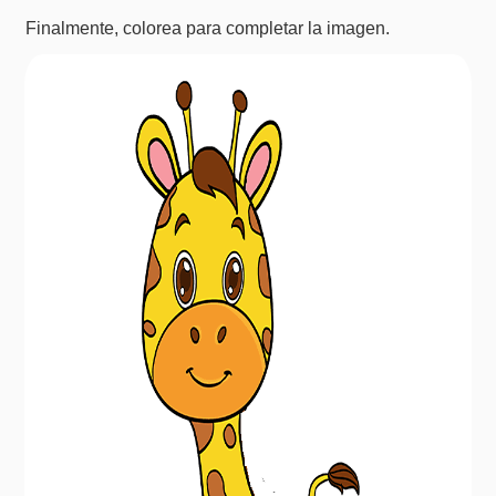
Finalmente, colorea para completar la imagen.