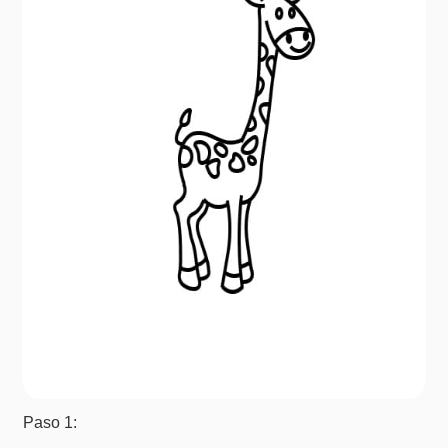
Paso 1: