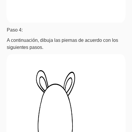
Paso 4:
A continuación, dibuja las piernas de acuerdo con los
siguientes pasos.