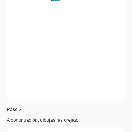
Paso 2:
A continuación, dibujas las orejas.