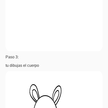
Paso 3:
tu dibujas el cuerpo