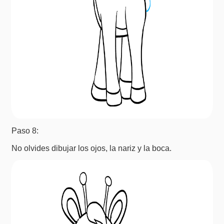
Paso 8:
No olvides dibujar los ojos, la nariz y la boca.