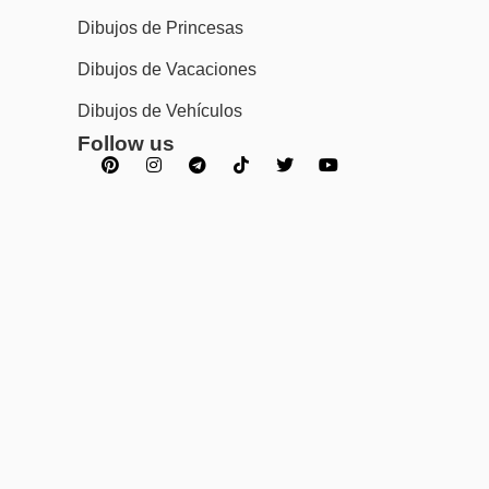
Dibujos de Princesas
Dibujos de Vacaciones
Dibujos de Vehículos
Follow us