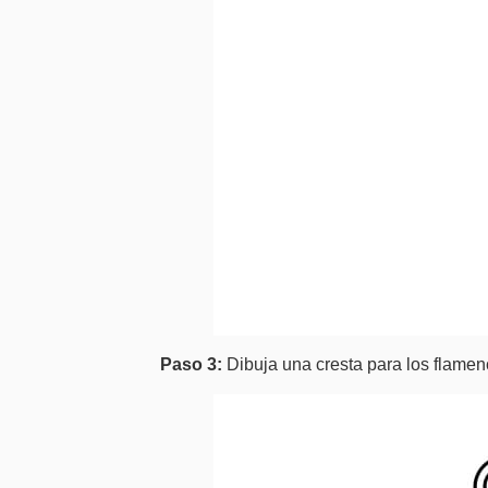
Paso 3:
Dibuja una cresta para los flame