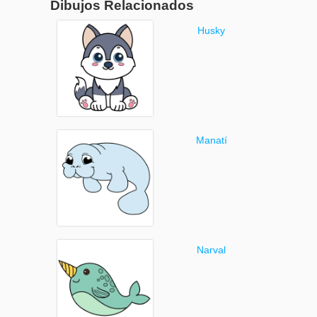
Dibujos Relacionados
Husky
Manatí
Narval