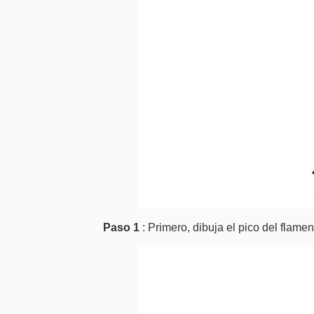
Paso 1
: Primero, dibuja el pico del flame