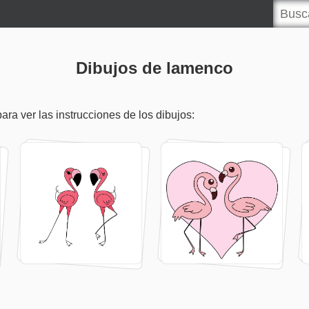
Dibujos de lamenco
ra ver las instrucciones de los dibujos: