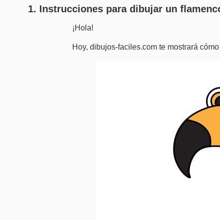
1. Instrucciones para dibujar un flamen
¡Hola!
Hoy, dibujos-faciles.com te mostrará cómo