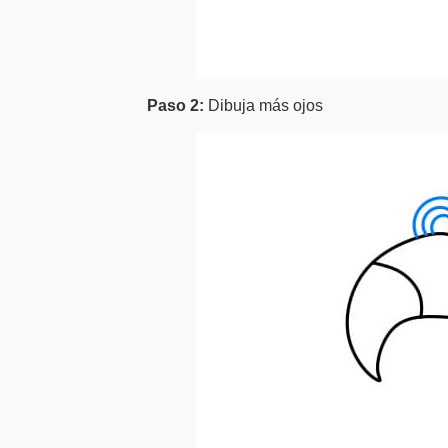
Paso 2:
Dibuja más ojos