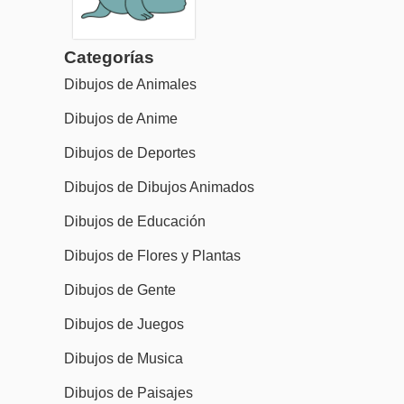
Categorías
Dibujos de Animales
Dibujos de Anime
Dibujos de Deportes
Dibujos de Dibujos Animados
Dibujos de Educación
Dibujos de Flores y Plantas
Dibujos de Gente
Dibujos de Juegos
Dibujos de Musica
Dibujos de Paisajes