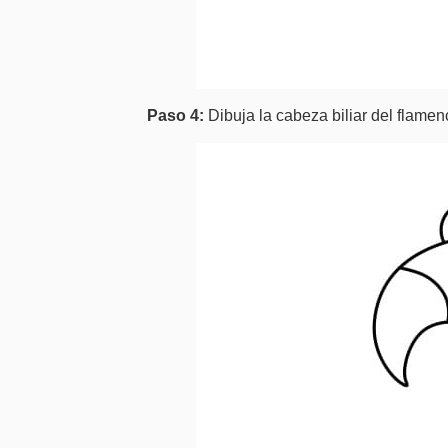
Paso 4:
Dibuja la cabeza biliar del flamen