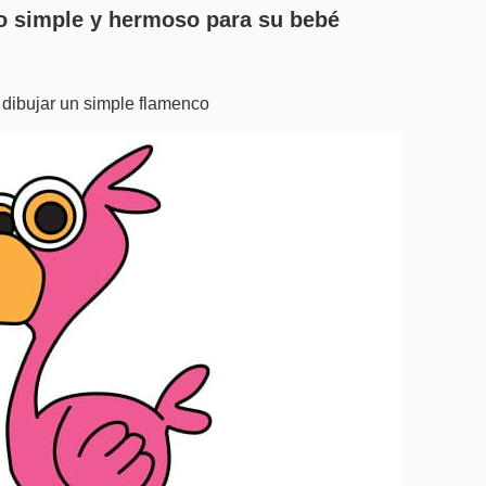
co simple y hermoso para su bebé
 dibujar un simple flamenco