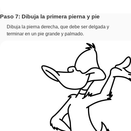
Paso 7: Dibuja la primera pierna y pie
Dibuja la pierna derecha, que debe ser delgada y
terminar en un pie grande y palmado.