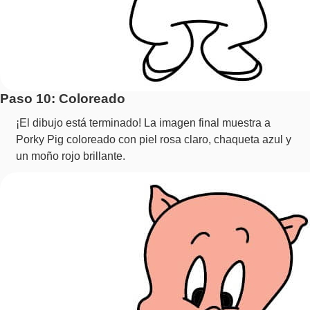
Paso 10: Coloreado
¡El dibujo está terminado! La imagen final muestra a
Porky Pig coloreado con piel rosa claro, chaqueta azul y
un moño rojo brillante.