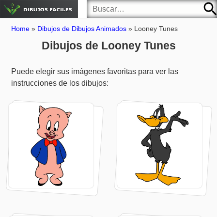
Home
»
Dibujos de Dibujos Animados
»
Looney Tunes
Dibujos de Looney Tunes
Puede elegir sus imágenes favoritas para ver las
instrucciones de los dibujos: