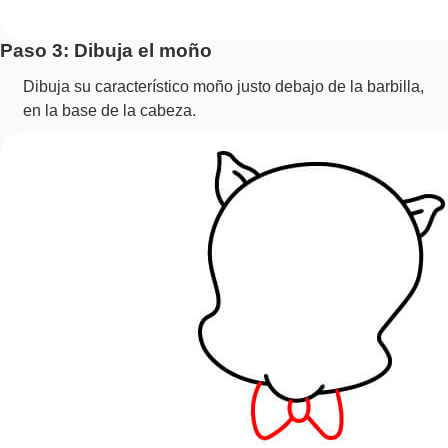
Paso 3: Dibuja el moño
Dibuja su característico moño justo debajo de la barbilla,
en la base de la cabeza.