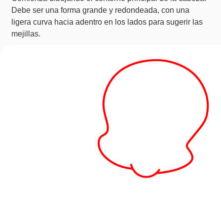
Debe ser una forma grande y redondeada, con una
ligera curva hacia adentro en los lados para sugerir las
mejillas.