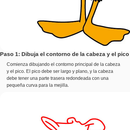
Paso 1: Dibuja el contorno de la cabeza y el pico
Comienza dibujando el contorno principal de la cabeza
y el pico. El pico debe ser largo y plano, y la cabeza
debe tener una parte trasera redondeada con una
pequeña curva para la mejilla.