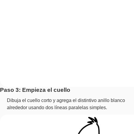
Paso 3: Empieza el cuello
Dibuja el cuello corto y agrega el distintivo anillo blanco
alrededor usando dos líneas paralelas simples.