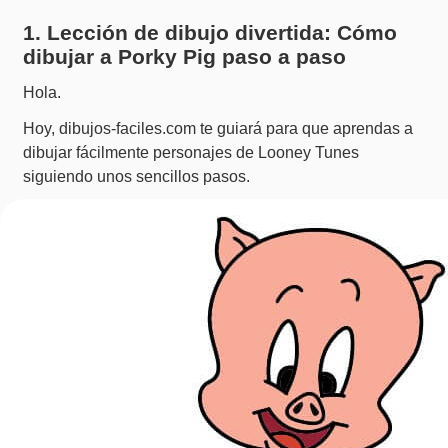
1. Lección de dibujo divertida: Cómo
dibujar a Porky Pig paso a paso
Hola.
Hoy, dibujos-faciles.com te guiará para que aprendas a
dibujar fácilmente personajes de Looney Tunes
siguiendo unos sencillos pasos.