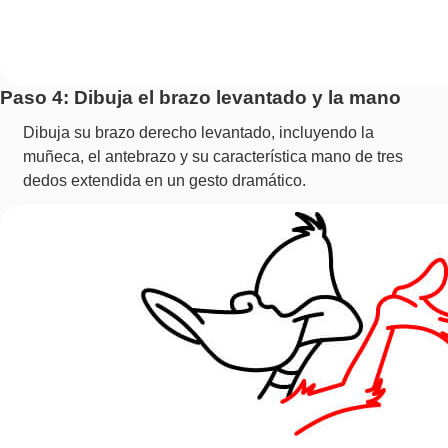
Paso 4: Dibuja el brazo levantado y la mano
Dibuja su brazo derecho levantado, incluyendo la
muñeca, el antebrazo y su característica mano de tres
dedos extendida en un gesto dramático.