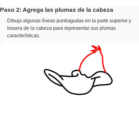
Paso 2: Agrega las plumas de la cabeza
Dibuja algunas líneas puntiagudas en la parte superior y
trasera de la cabeza para representar sus plumas
características.