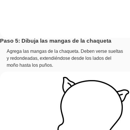
Paso 5: Dibuja las mangas de la chaqueta
Agrega las mangas de la chaqueta. Deben verse sueltas
y redondeadas, extendiéndose desde los lados del
moño hasta los puños.