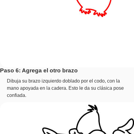
Paso 6: Agrega el otro brazo
Dibuja su brazo izquierdo doblado por el codo, con la
mano apoyada en la cadera. Esto le da su clásica pose
confiada.