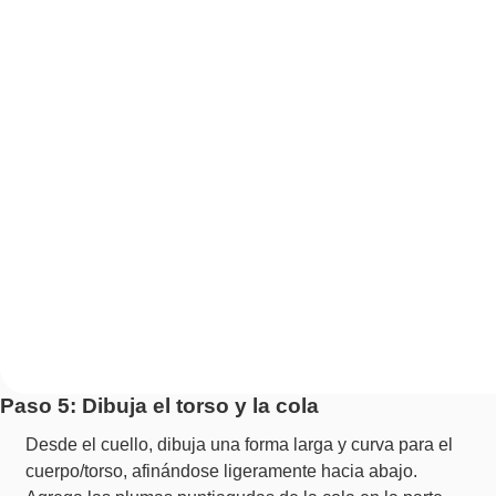
Paso 5: Dibuja el torso y la cola
Desde el cuello, dibuja una forma larga y curva para el
cuerpo/torso, afinándose ligeramente hacia abajo.