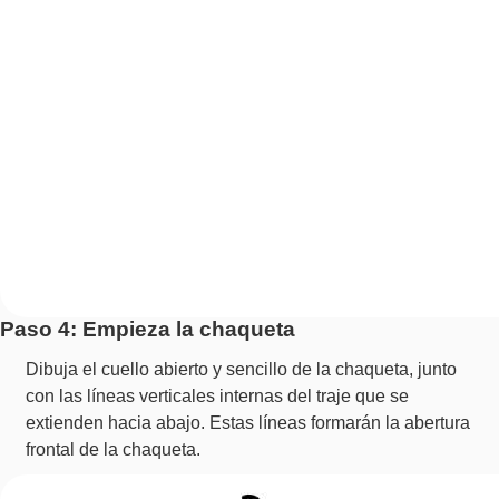
Paso 4: Empieza la chaqueta
Dibuja el cuello abierto y sencillo de la chaqueta, junto
con las líneas verticales internas del traje que se
extienden hacia abajo. Estas líneas formarán la abertura
frontal de la chaqueta.