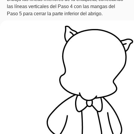
las líneas verticales del Paso 4 con las mangas del
Paso 5 para cerrar la parte inferior del abrigo.