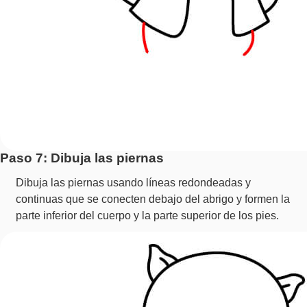
Paso 7: Dibuja las piernas
Dibuja las piernas usando líneas redondeadas y
continuas que se conecten debajo del abrigo y formen la
parte inferior del cuerpo y la parte superior de los pies.