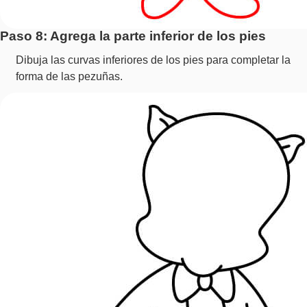
Paso 8: Agrega la parte inferior de los pies
Dibuja las curvas inferiores de los pies para completar la
forma de las pezuñas.