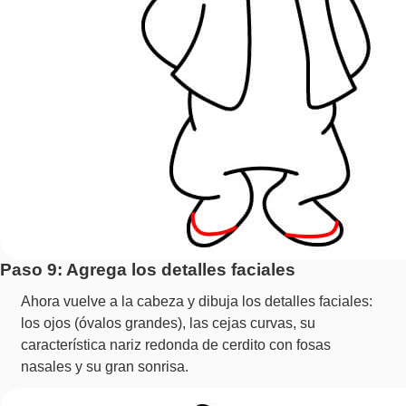
Paso 9: Agrega los detalles faciales
Ahora vuelve a la cabeza y dibuja los detalles faciales:
los ojos (óvalos grandes), las cejas curvas, su
característica nariz redonda de cerdito con fosas
nasales y su gran sonrisa.