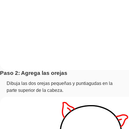
Paso 2: Agrega las orejas
Dibuja las dos orejas pequeñas y puntiagudas en la
parte superior de la cabeza.