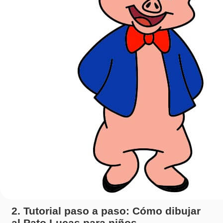
2. Tutorial paso a paso: Cómo dibujar
al Pato Lucas para niños