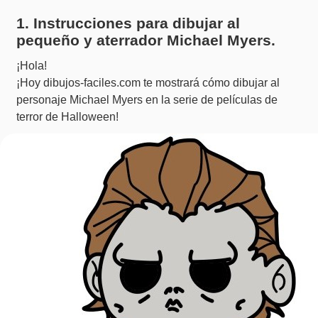
1. Instrucciones para dibujar al
pequeño y aterrador Michael Myers.
¡Hola!
¡Hoy dibujos-faciles.com te mostrará cómo dibujar al
personaje Michael Myers en la serie de películas de
terror de Halloween!