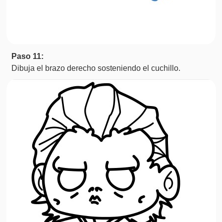
Paso 11:
Dibuja el brazo derecho sosteniendo el cuchillo.