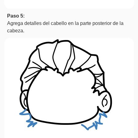
Paso 5:
Agrega detalles del cabello en la parte posterior de la
cabeza.