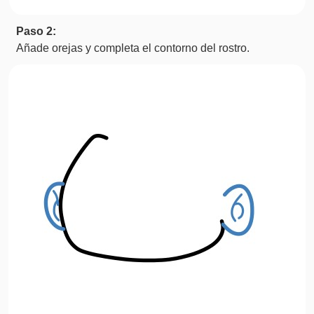
Paso 2:
Añade orejas y completa el contorno del rostro.