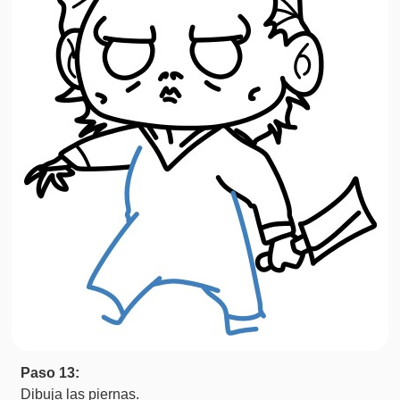
Paso 13:
Dibuja las piernas.