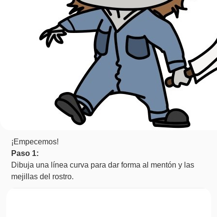
¡Empecemos!
Paso 1:
Dibuja una línea curva para dar forma al mentón y las
mejillas del rostro.