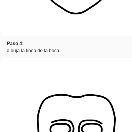
Paso 4:
dibuja la línea de la boca.