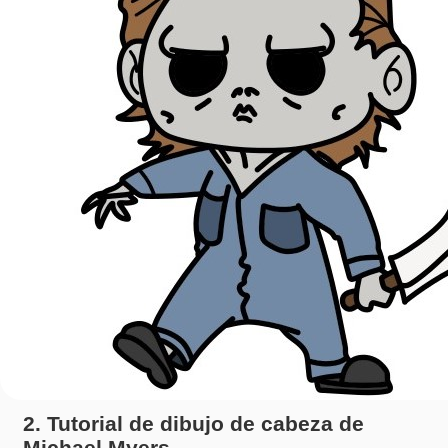
2. Tutorial de dibujo de cabeza de
Michael Myers.