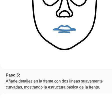
Paso 5:
Añade detalles en la frente con dos líneas suavemente
curvadas, mostrando la estructura básica de la frente.