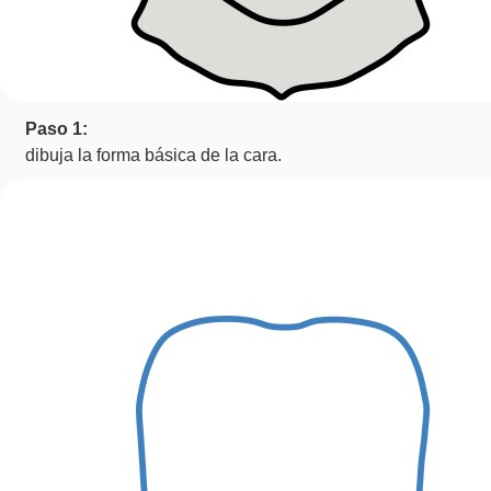
Paso 1:
dibuja la forma básica de la cara.