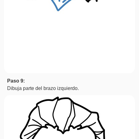
Paso 9:
Dibuja parte del brazo izquierdo.