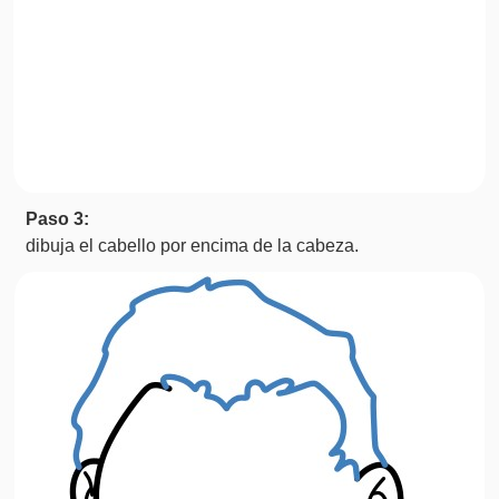
Paso 3:
dibuja el cabello por encima de la cabeza.