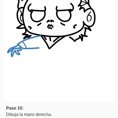
Paso 10:
Dibuja la mano derecha.