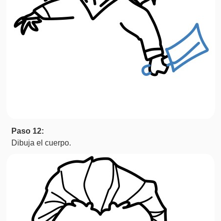
Paso 12:
Dibuja el cuerpo.