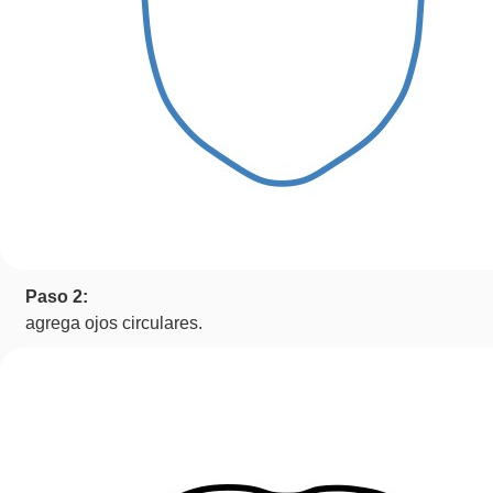
Paso 2:
agrega ojos circulares.