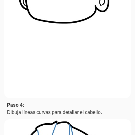
Paso 4:
Dibuja líneas curvas para detallar el cabello.