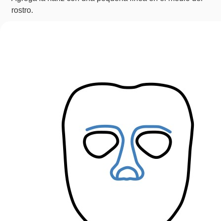
rostro.