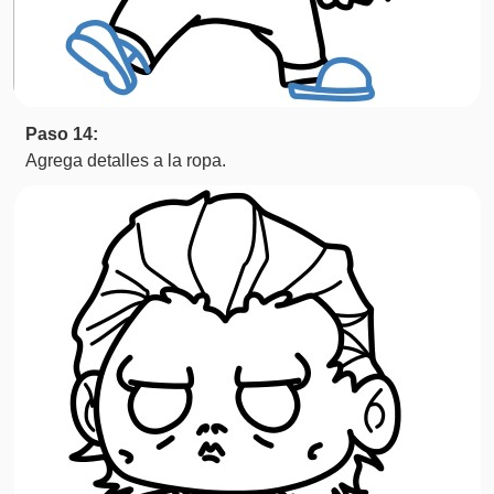
Paso 14:
Agrega detalles a la ropa.