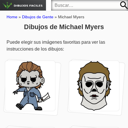
Home
»
Dibujos de Gente
»
Michael Myers
Dibujos de Michael Myers
Puede elegir sus imágenes favoritas para ver las
instrucciones de los dibujos: