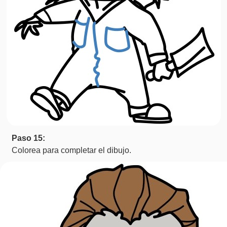
Paso 15:
Colorea para completar el dibujo.