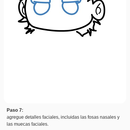
Paso 7:
agregue detalles faciales, incluidas las fosas nasales y
las muecas faciales.