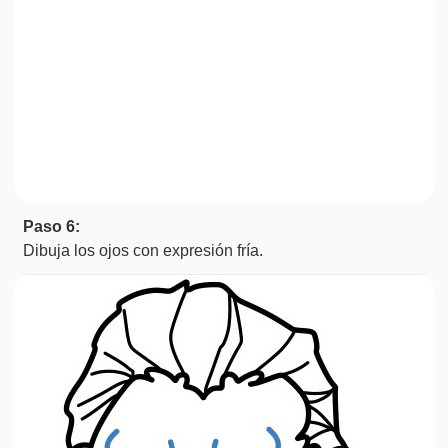
Paso 6:
Dibuja los ojos con expresión fría.