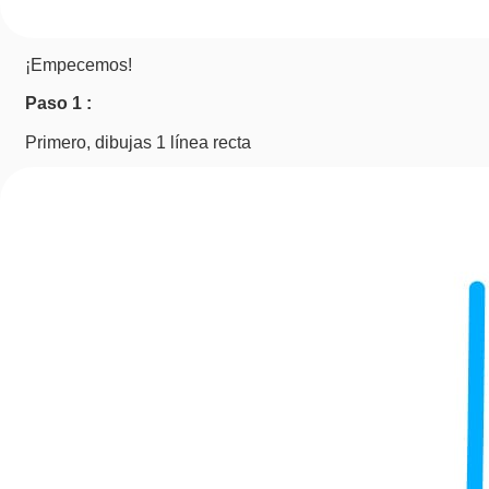
¡Empecemos!
Paso 1 :
Primero, dibujas 1 línea recta