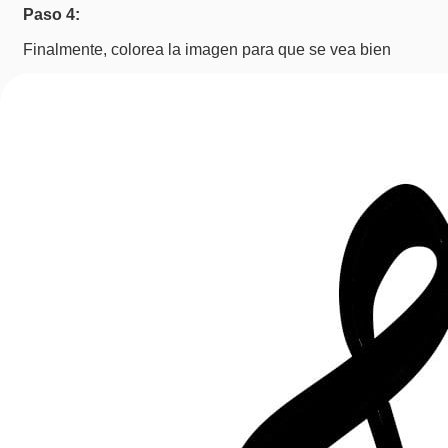
Paso 4:
Finalmente, colorea la imagen para que se vea bien