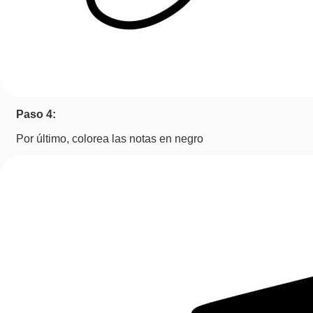
Paso 4:
Por último, colorea las notas en negro