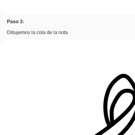
Paso 3:
Dibujemos la cola de la nota