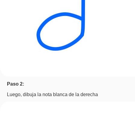
Paso 2:
Luego, dibuja la nota blanca de la derecha