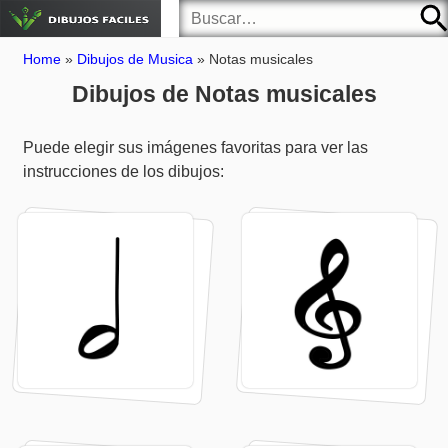
Home
»
Dibujos de Musica
»
Notas musicales
Dibujos de Notas musicales
Puede elegir sus imágenes favoritas para ver las
instrucciones de los dibujos: