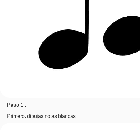
Paso 1 :
Primero, dibujas notas blancas