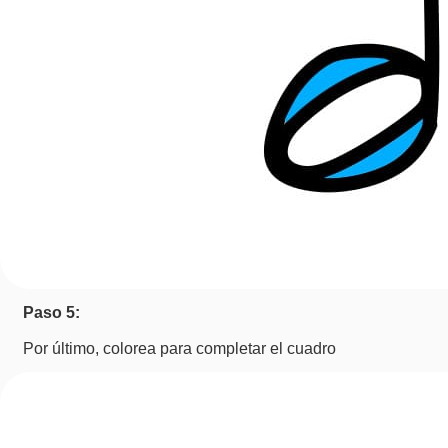
Paso 5:
Por último, colorea para completar el cuadro