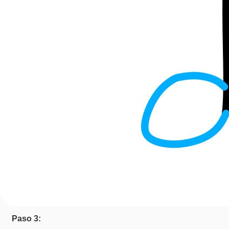
Paso 3: