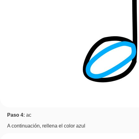
Paso 4:
ac
A continuación, rellena el color azul