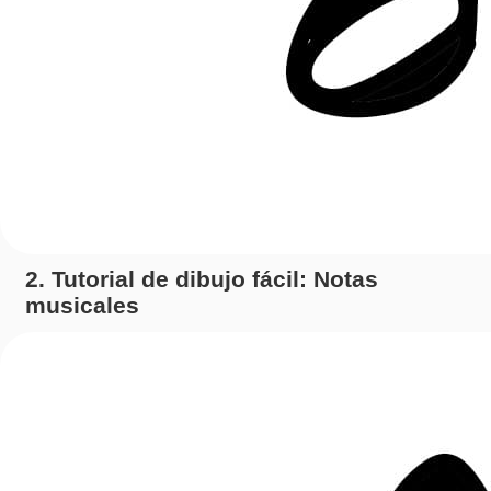
2. Tutorial de dibujo fácil: Notas
musicales