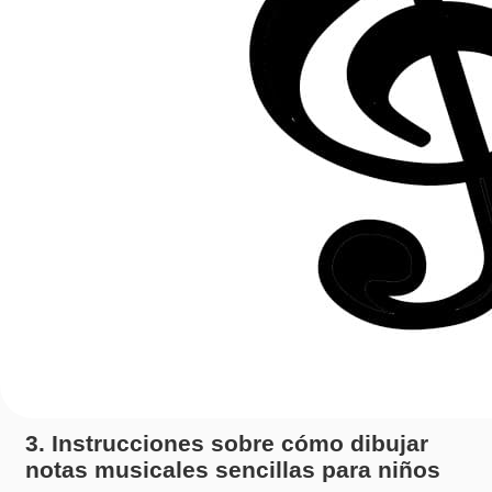
3. Instrucciones sobre cómo dibujar
notas musicales sencillas para niños