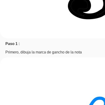
Paso 1 :
Primero, dibuja la marca de gancho de la nota