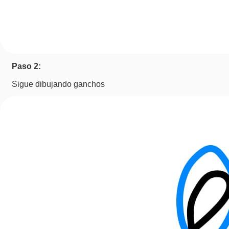
Paso 2:
Sigue dibujando ganchos