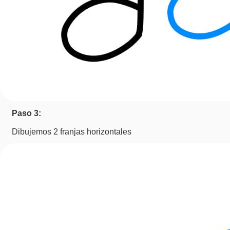
Paso 3:
Dibujemos 2 franjas horizontales