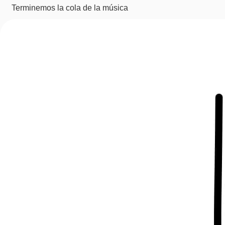
Terminemos la cola de la música