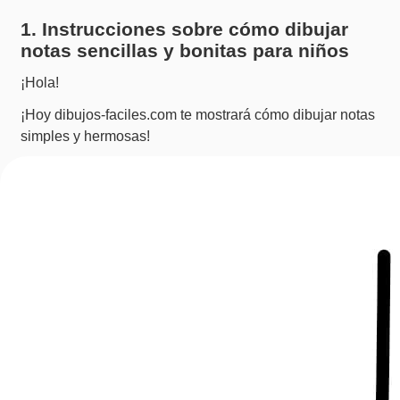
1. Instrucciones sobre cómo dibujar
notas sencillas y bonitas para niños
¡Hola!
¡Hoy dibujos-faciles.com te mostrará cómo dibujar notas
simples y hermosas!