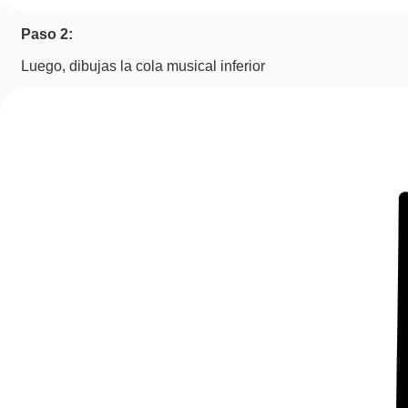
Paso 2:
Luego, dibujas la cola musical inferior