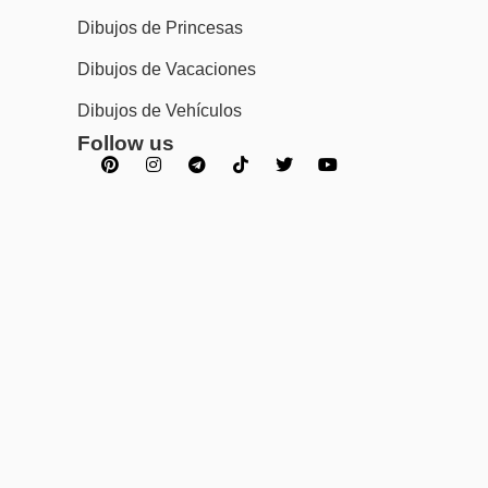
Dibujos de Princesas
Dibujos de Vacaciones
Dibujos de Vehículos
Follow us