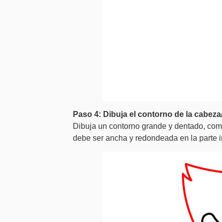
Paso 4: Dibuja el contorno de la cabeza
Dibuja un contorno grande y dentado, como
debe ser ancha y redondeada en la parte in