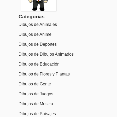
Categorías
Dibujos de Animales
Dibujos de Anime
Dibujos de Deportes
Dibujos de Dibujos Animados
Dibujos de Educación
Dibujos de Flores y Plantas
Dibujos de Gente
Dibujos de Juegos
Dibujos de Musica
Dibujos de Paisajes