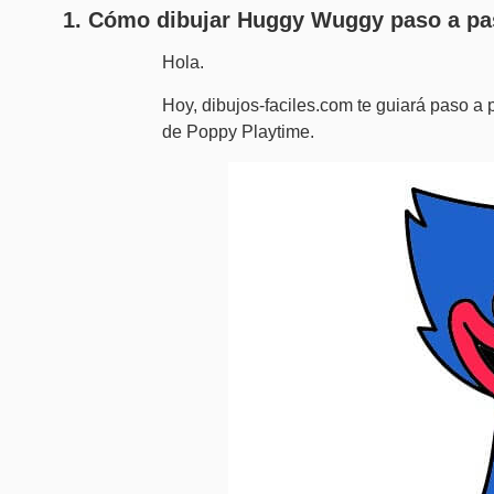
1. Cómo dibujar Huggy Wuggy paso a pa
Hola.
Hoy, dibujos-faciles.com te guiará paso a
de Poppy Playtime.