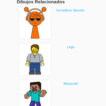
Dibujos Relacionados
Incredibox Sprunki
Lego
Minecraft