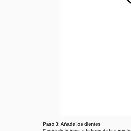
Paso 3: Añade los dientes