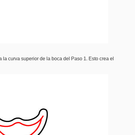
la curva superior de la boca del Paso 1. Esto crea el