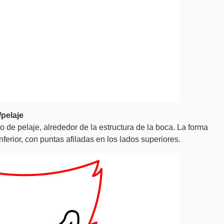
/pelaje
 de pelaje, alrededor de la estructura de la boca. La forma
ferior, con puntas afiladas en los lados superiores.