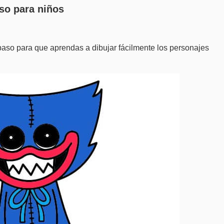
so para niños
 paso para que aprendas a dibujar fácilmente los personajes