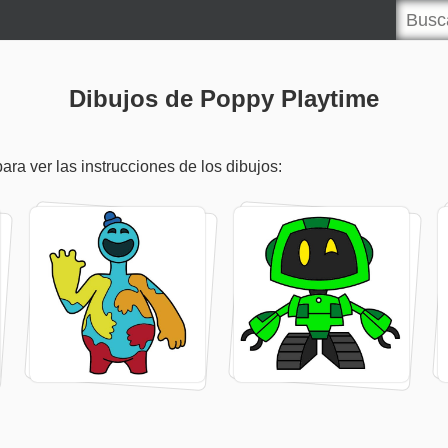
Dibujos de Poppy Playtime
ra ver las instrucciones de los dibujos: