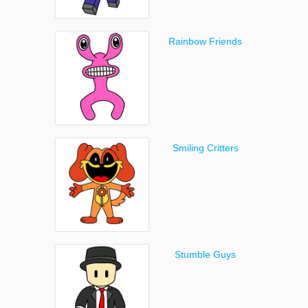
Rainbow Friends
Smiling Critters
Stumble Guys