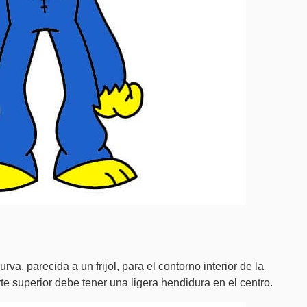
, parecida a un frijol, para el contorno interior de la
e superior debe tener una ligera hendidura en el centro.