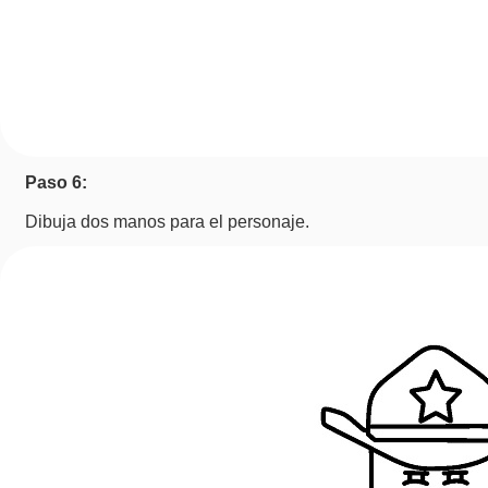
Paso 6:
Dibuja dos manos para el personaje.