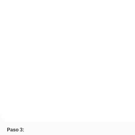
Paso 3: