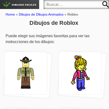
Home
»
Dibujos de Dibujos Animados
»
Roblox
Dibujos de Roblox
Puede elegir sus imágenes favoritas para ver las
instrucciones de los dibujos: