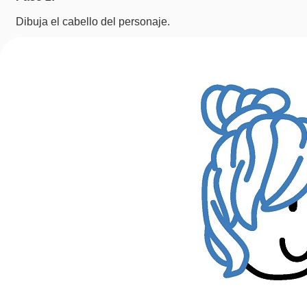
Dibuja el cabello del personaje.