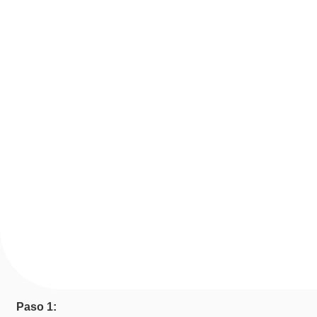
Paso 1: