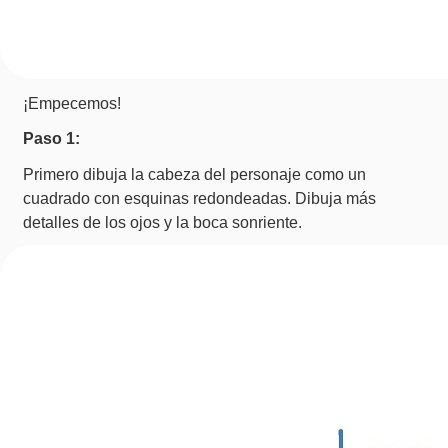
¡Empecemos!
Paso 1:
Primero dibuja la cabeza del personaje como un
cuadrado con esquinas redondeadas. Dibuja más
detalles de los ojos y la boca sonriente.