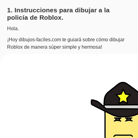
1. Instrucciones para dibujar a la
policía de Roblox.
Hola.
¡Hoy dibujos-faciles.com te guiará sobre cómo dibujar
Roblox de manera súper simple y hermosa!