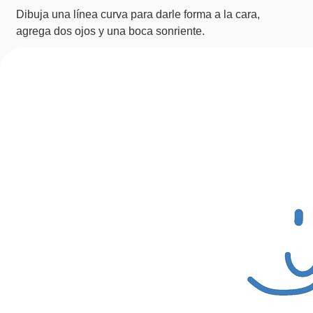
Dibuja una línea curva para darle forma a la cara,
agrega dos ojos y una boca sonriente.