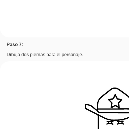
Paso 7:
Dibuja dos piernas para el personaje.