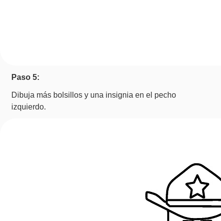
Paso 5:
Dibuja más bolsillos y una insignia en el pecho
izquierdo.