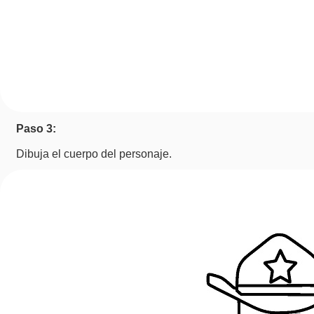
Paso 3:
Dibuja el cuerpo del personaje.