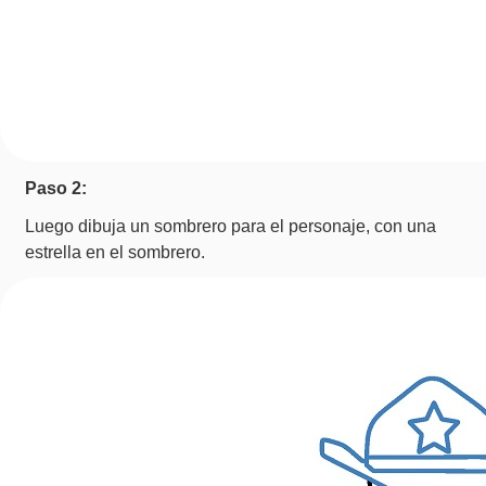
Paso 2:
Luego dibuja un sombrero para el personaje, con una
estrella en el sombrero.