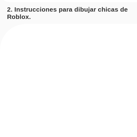
2. Instrucciones para dibujar chicas de
Roblox.