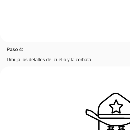
Paso 4:
Dibuja los detalles del cuello y la corbata.