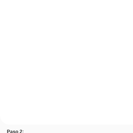
Paso 2: