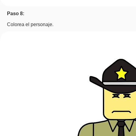
Paso 8:
Colorea el personaje.