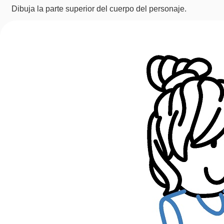
Dibuja la parte superior del cuerpo del personaje.