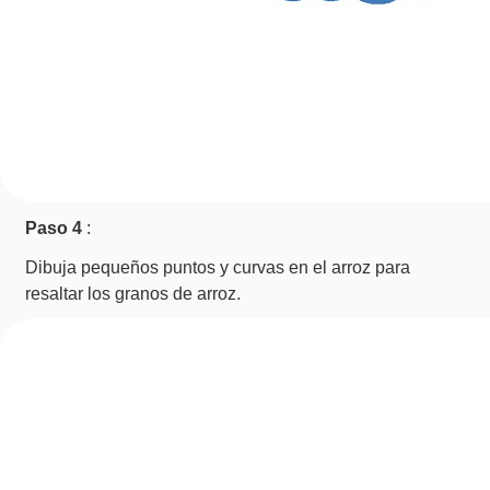
Paso 4
:
Dibuja pequeños puntos y curvas en el arroz para
resaltar los granos de arroz.