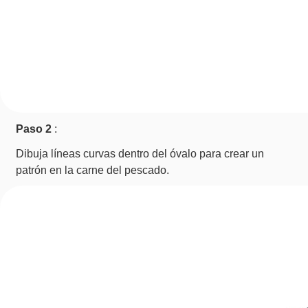
Paso 2
:
Dibuja líneas curvas dentro del óvalo para crear un
patrón en la carne del pescado.