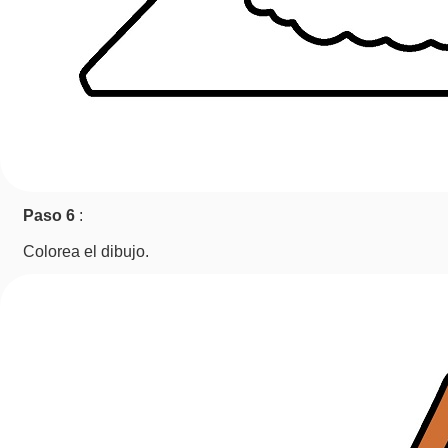
Paso 6
:
Colorea el dibujo.