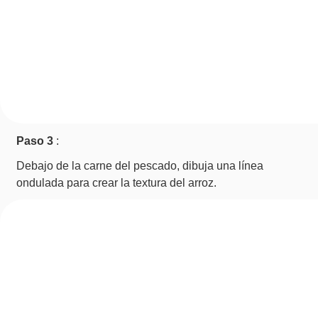
Paso 3
:
Debajo de la carne del pescado, dibuja una línea
ondulada para crear la textura del arroz.