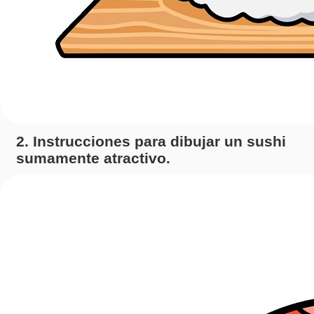
2. Instrucciones para dibujar un sushi
sumamente atractivo.