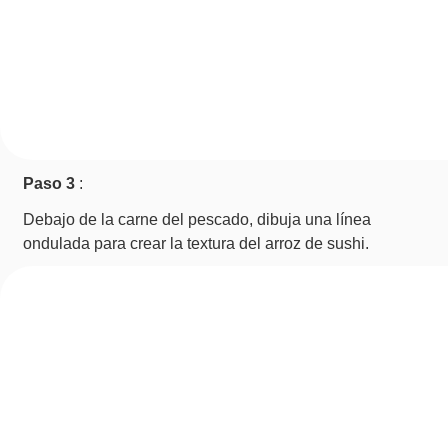
Paso 3
:
Debajo de la carne del pescado, dibuja una línea
ondulada para crear la textura del arroz de sushi.