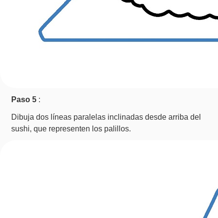
Paso 5
:
Dibuja dos líneas paralelas inclinadas desde arriba del
sushi, que representen los palillos.