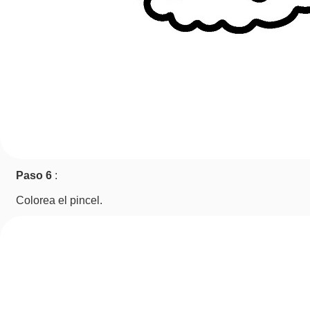
Paso 6
:
Colorea el pincel.