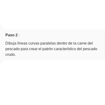
Paso 2
:
Dibuja líneas curvas paralelas dentro de la carne del
pescado para crear el patrón característico del pescado
crudo.