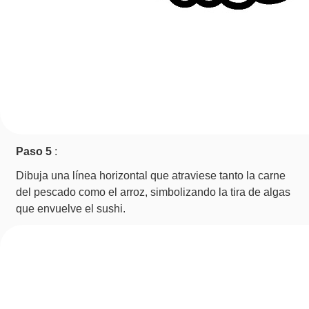
Paso 5
:
Dibuja una línea horizontal que atraviese tanto la carne
del pescado como el arroz, simbolizando la tira de algas
que envuelve el sushi.