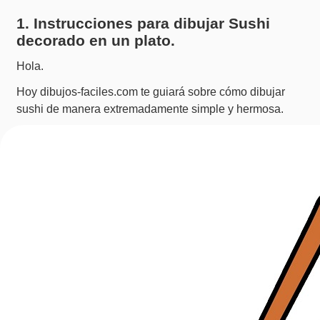
1. Instrucciones para dibujar Sushi
decorado en un plato.
Hola.
Hoy dibujos-faciles.com te guiará sobre cómo dibujar
sushi de manera extremadamente simple y hermosa.