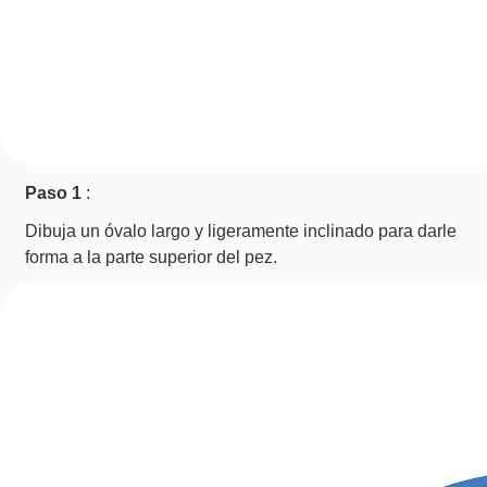
Paso 1
:
Dibuja un óvalo largo y ligeramente inclinado para darle
forma a la parte superior del pez.