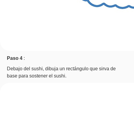
Paso 4
:
Debajo del sushi, dibuja un rectángulo que sirva de
base para sostener el sushi.