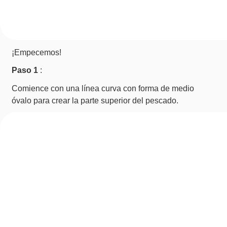
¡Empecemos!
Paso 1
:
Comience con una línea curva con forma de medio
óvalo para crear la parte superior del pescado.