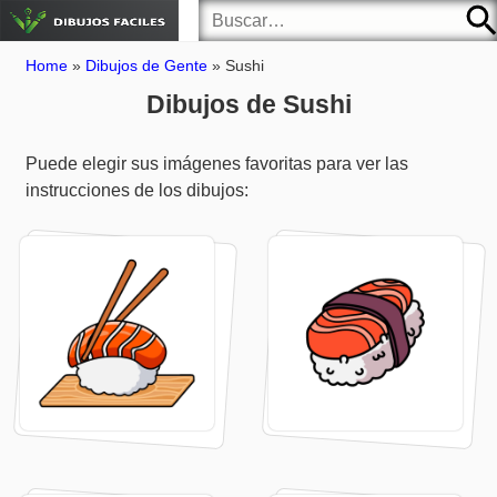
Home
»
Dibujos de Gente
»
Sushi
Dibujos de Sushi
Puede elegir sus imágenes favoritas para ver las
instrucciones de los dibujos: