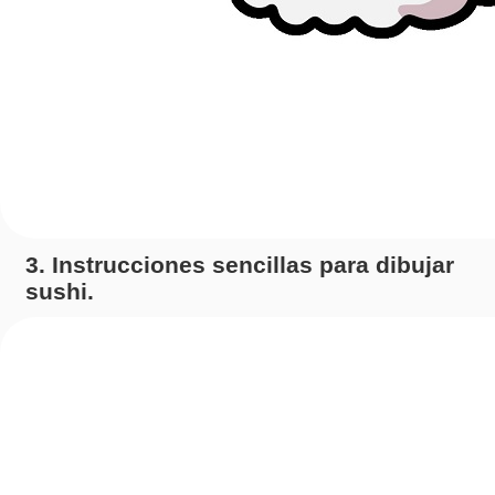
3. Instrucciones sencillas para dibujar
sushi.