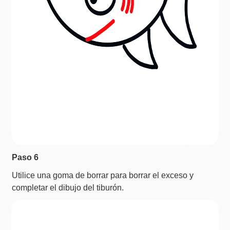
Paso 6
Utilice una goma de borrar para borrar el exceso y
completar el dibujo del tiburón.