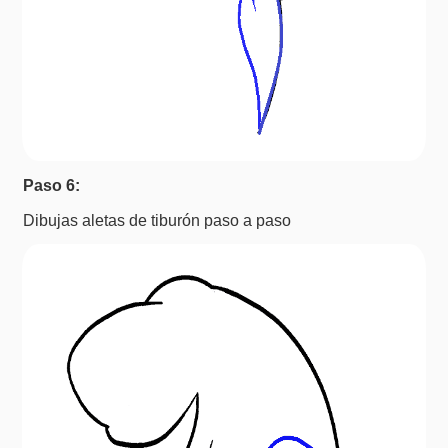
Paso 6:
Dibujas aletas de tiburón paso a paso