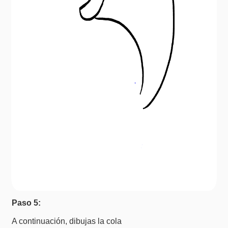
Paso 5:
A continuación, dibujas la cola