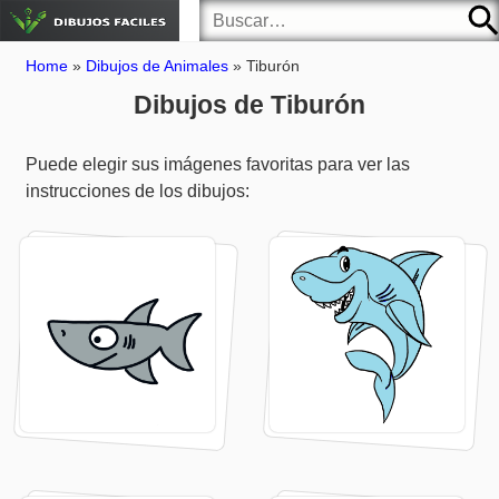
Home
»
Dibujos de Animales
»
Tiburón
Dibujos de Tiburón
Puede elegir sus imágenes favoritas para ver las
instrucciones de los dibujos: