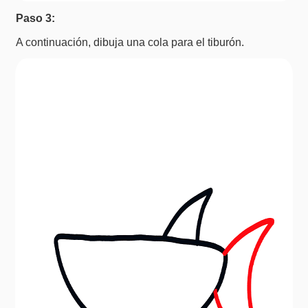
Paso 3:
A continuación, dibuja una cola para el tiburón.