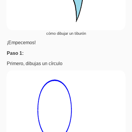
cómo dibujar un tiburón
¡Empecemos!
Paso 1:
Primero, dibujas un círculo