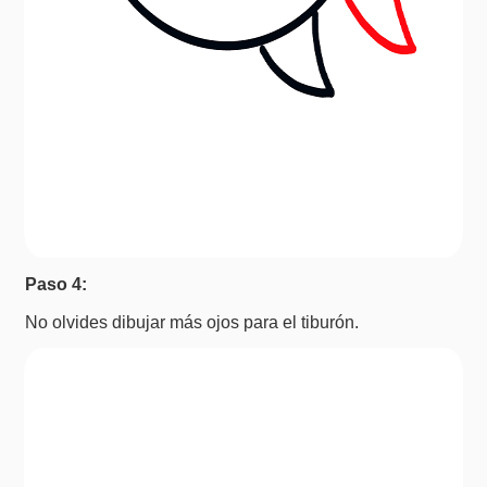
Paso 4:
No olvides dibujar más ojos para el tiburón.