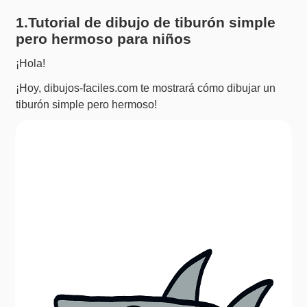
1.Tutorial de dibujo de tiburón simple
pero hermoso para niños
¡Hola!
¡Hoy, dibujos-faciles.com te mostrará cómo dibujar un
tiburón simple pero hermoso!