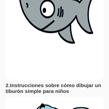
2.Instrucciones sobre cómo dibujar un
tiburón simple para niños