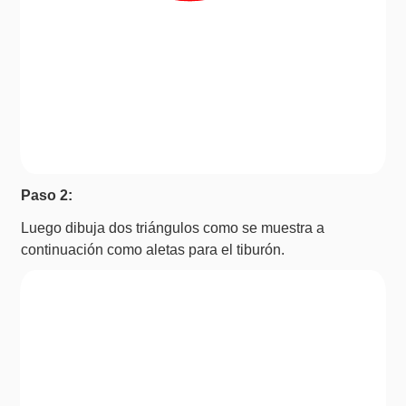
Paso 2:
Luego dibuja dos triángulos como se muestra a
continuación como aletas para el tiburón.