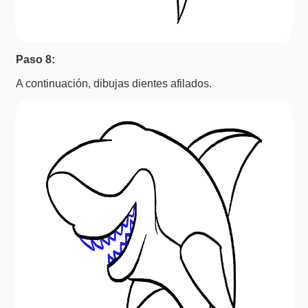
Paso 8:
A continuación, dibujas dientes afilados.