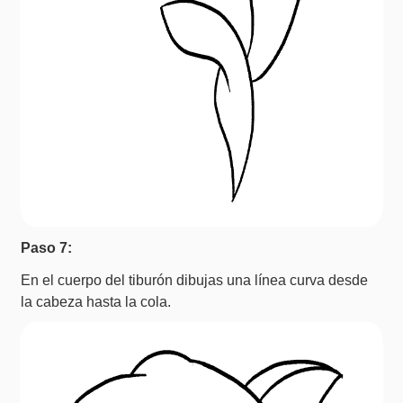
Paso 7:
En el cuerpo del tiburón dibujas una línea curva desde
la cabeza hasta la cola.