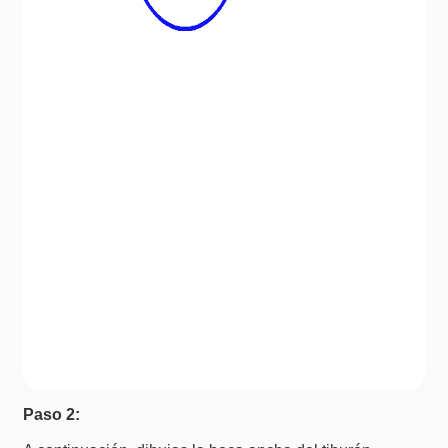
Paso 2: