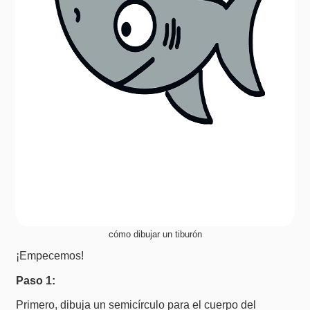
cómo dibujar un tiburón
¡Empecemos!
Paso 1:
Primero, dibuja un semicírculo para el cuerpo del