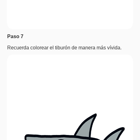
Paso 7
Recuerda colorear el tiburón de manera más vívida.