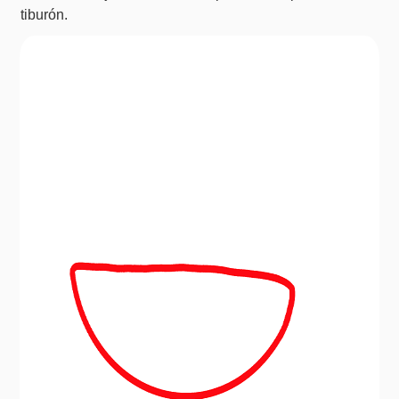
tiburón.