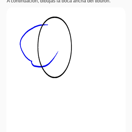
A continuación, dibujas la boca ancha del tiburón.