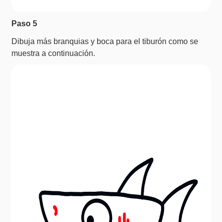
Paso 5
Dibuja más branquias y boca para el tiburón como se
muestra a continuación.