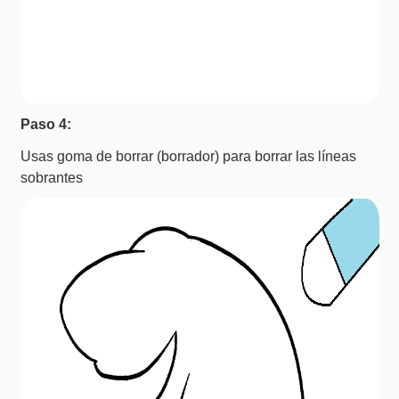
Paso 4:
Usas goma de borrar (borrador) para borrar las líneas
sobrantes