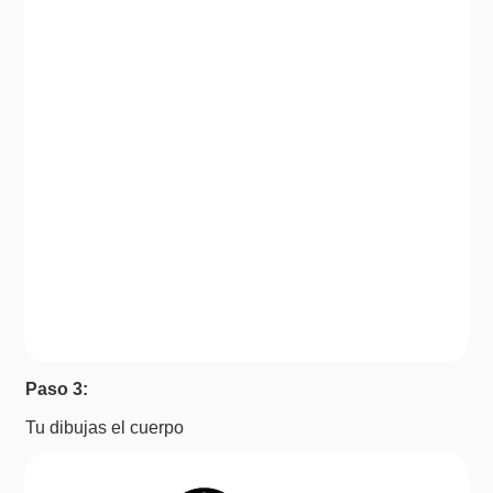
Paso 3:
Tu dibujas el cuerpo