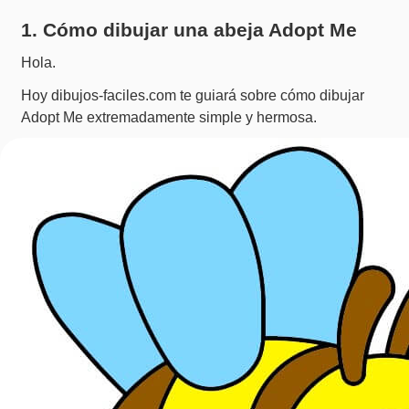
1. Cómo dibujar una abeja Adopt Me
Hola.
Hoy dibujos-faciles.com te guiará sobre cómo dibujar
Adopt Me extremadamente simple y hermosa.