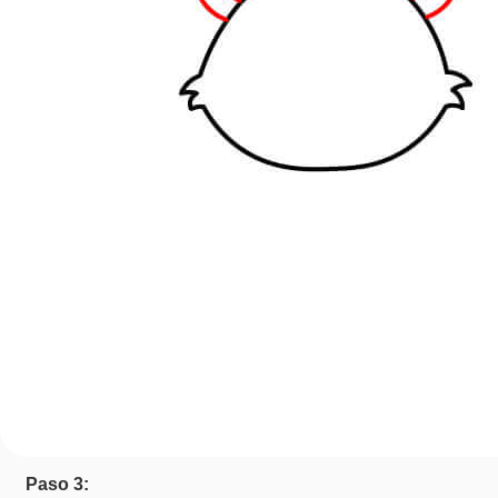
Paso 3: