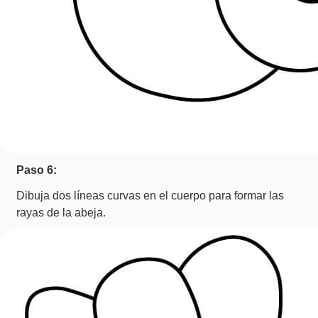
Paso 6:
Dibuja dos líneas curvas en el cuerpo para formar las
rayas de la abeja.