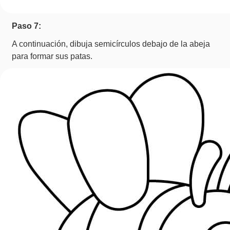
Paso 7:
A continuación, dibuja semicírculos debajo de la abeja
para formar sus patas.