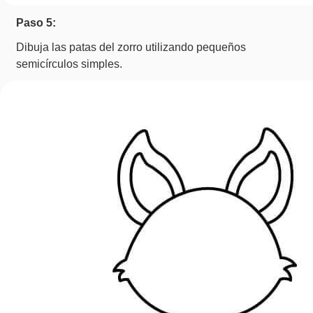
Paso 5:
Dibuja las patas del zorro utilizando pequeños
semicírculos simples.