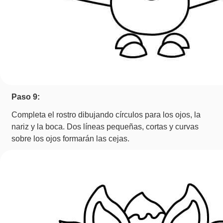
Paso 9:
Completa el rostro dibujando círculos para los ojos, la
nariz y la boca. Dos líneas pequeñas, cortas y curvas
sobre los ojos formarán las cejas.