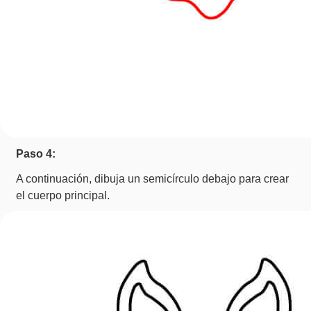
Paso 4:
A continuación, dibuja un semicírculo debajo para crear
el cuerpo principal.