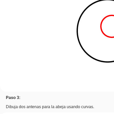
Paso 3:
Dibuja dos antenas para la abeja usando curvas.