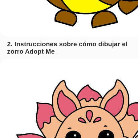
2. Instrucciones sobre cómo dibujar el
zorro Adopt Me