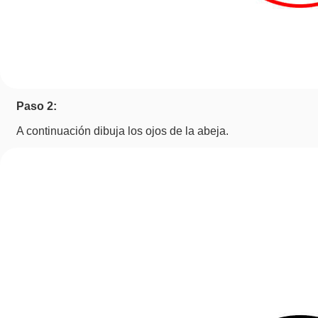
Paso 2:
A continuación dibuja los ojos de la abeja.