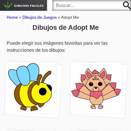
Home
»
Dibujos de Juegos
»
Adopt Me
Dibujos de Adopt Me
Puede elegir sus imágenes favoritas para ver las
instrucciones de los dibujos: