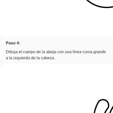
Paso 4:
Dibuja el cuerpo de la abeja con una línea curva grande
a la izquierda de la cabeza.