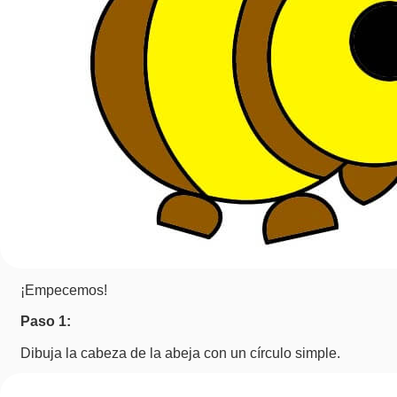
¡Empecemos!
Paso 1:
Dibuja la cabeza de la abeja con un círculo simple.