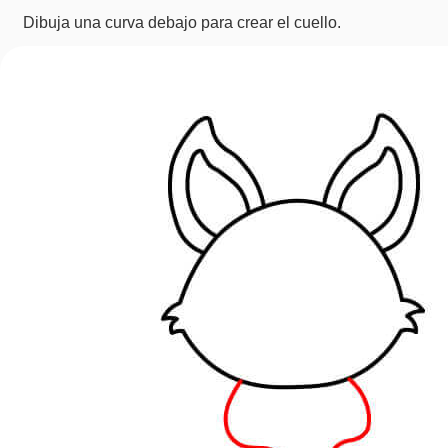
Dibuja una curva debajo para crear el cuello.