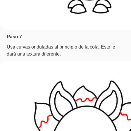
Paso 7:
Usa curvas onduladas al principio de la cola. Esto le
dará una textura diferente.