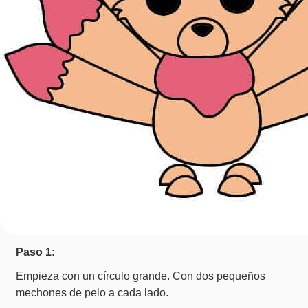
Paso 1:
Empieza con un círculo grande. Con dos pequeños
mechones de pelo a cada lado.