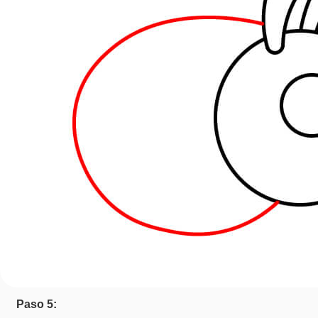
Paso 5: