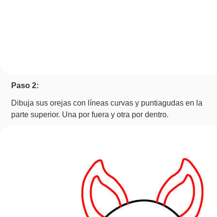
Paso 2:
Dibuja sus orejas con líneas curvas y puntiagudas en la
parte superior. Una por fuera y otra por dentro.