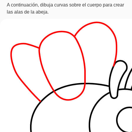
A continuación, dibuja curvas sobre el cuerpo para crear
las alas de la abeja.