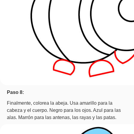
Paso 8:
Finalmente, colorea la abeja. Usa amarillo para la
cabeza y el cuerpo. Negro para los ojos. Azul para las
alas. Marrón para las antenas, las rayas y las patas.