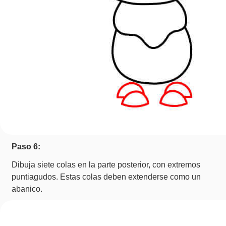
Paso 6:
Dibuja siete colas en la parte posterior, con extremos
puntiagudos. Estas colas deben extenderse como un
abanico.