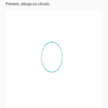
Primero, dibuja un círculo.