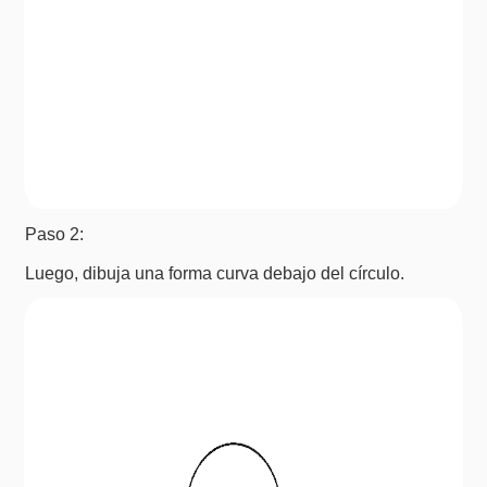
Paso 2:
Luego, dibuja una forma curva debajo del círculo.