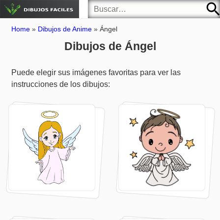
Home
»
Dibujos de Anime
»
Ángel
Dibujos de Ángel
Puede elegir sus imágenes favoritas para ver las
instrucciones de los dibujos: