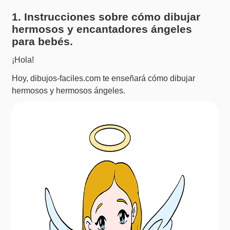
1. Instrucciones sobre cómo dibujar
hermosos y encantadores ángeles
para bebés.
¡Hola!
Hoy, dibujos-faciles.com te enseñará cómo dibujar
hermosos y hermosos ángeles.