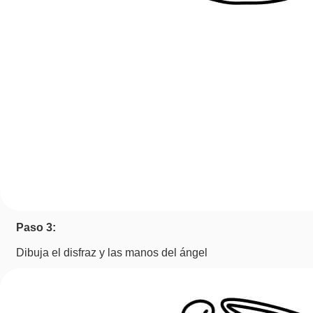
Paso 3:
Dibuja el disfraz y las manos del ángel