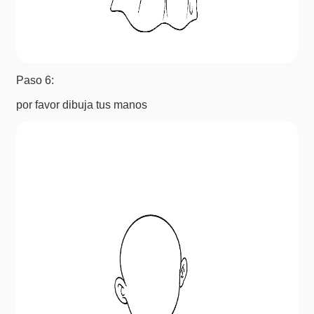
Paso 6:
por favor dibuja tus manos