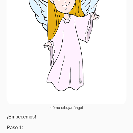
cómo dibujar ángel
¡Empecemos!
Paso 1: