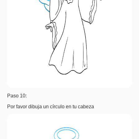
Paso 10:
Por favor dibuja un círculo en tu cabeza