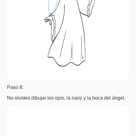
Paso 8:
No olvides dibujar los ojos, la nariz y la boca del ángel.