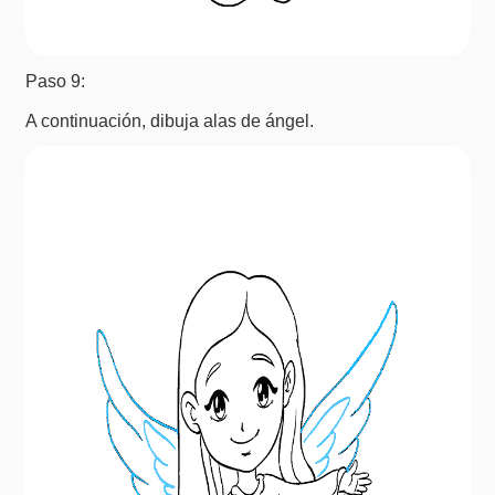
Paso 9:
A continuación, dibuja alas de ángel.