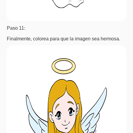
Paso 11:
Finalmente, colorea para que la imagen sea hermosa.