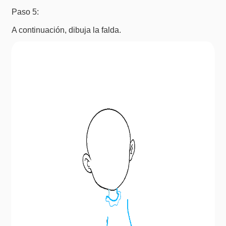
Paso 5:
A continuación, dibuja la falda.