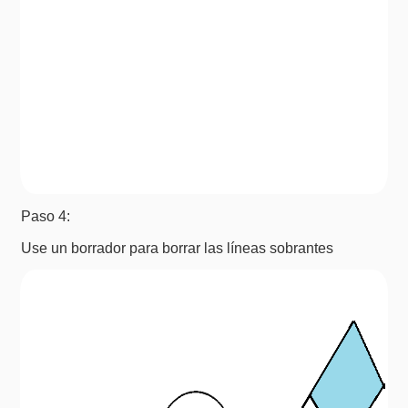
Paso 4:
Use un borrador para borrar las líneas sobrantes