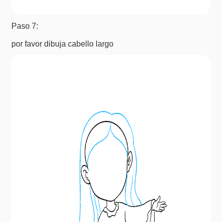
Paso 7:
por favor dibuja cabello largo