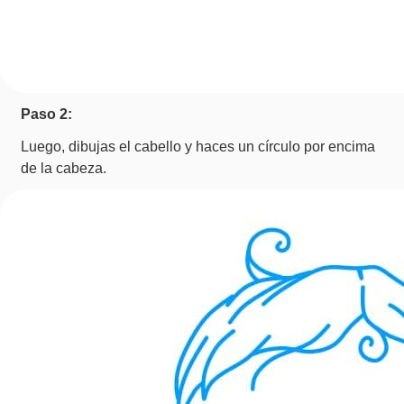
Paso 2:
Luego, dibujas el cabello y haces un círculo por encima
de la cabeza.