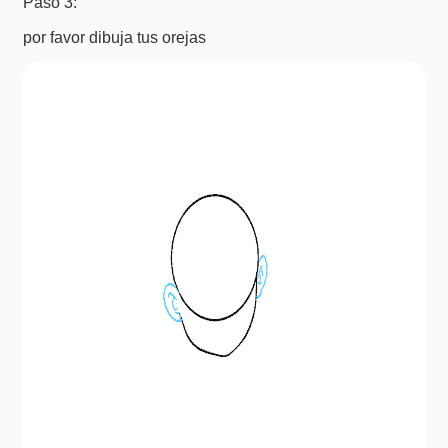
Paso 3:
por favor dibuja tus orejas