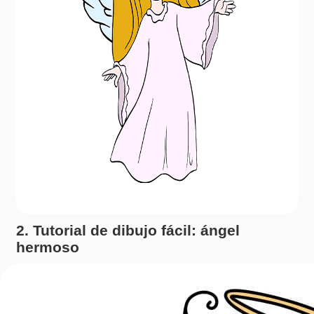
2. Tutorial de dibujo fácil: ángel
hermoso