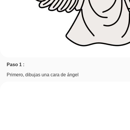
Paso 1 :
Primero, dibujas una cara de ángel