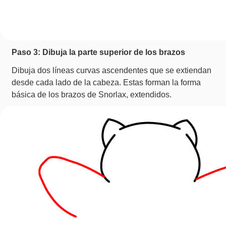
Paso 3: Dibuja la parte superior de los brazos
Dibuja dos líneas curvas ascendentes que se extiendan
desde cada lado de la cabeza. Estas forman la forma
básica de los brazos de Snorlax, extendidos.