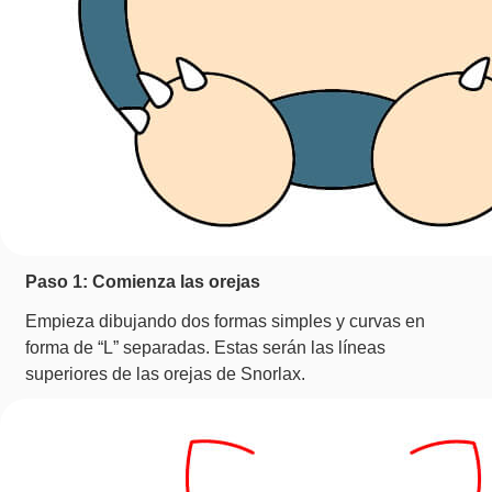
Paso 1: Comienza las orejas
Empieza dibujando dos formas simples y curvas en
forma de “L” separadas. Estas serán las líneas
superiores de las orejas de Snorlax.