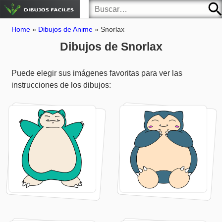
Home
»
Dibujos de Anime
»
Snorlax
Dibujos de Snorlax
Puede elegir sus imágenes favoritas para ver las
instrucciones de los dibujos: