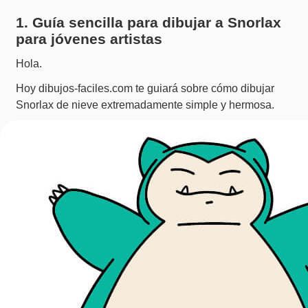
1. Guía sencilla para dibujar a Snorlax
para jóvenes artistas
Hola.
Hoy dibujos-faciles.com te guiará sobre cómo dibujar
Snorlax de nieve extremadamente simple y hermosa.