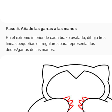
Paso 5: Añade las garras a las manos
En el extremo interior de cada brazo ovalado, dibuja tres
líneas pequeñas e irregulares para representar los
dedos/garras de las manos.