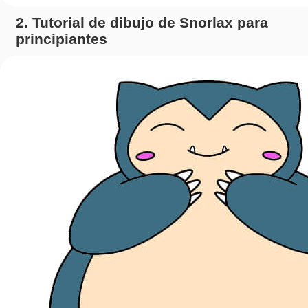
2. Tutorial de dibujo de Snorlax para
principiantes