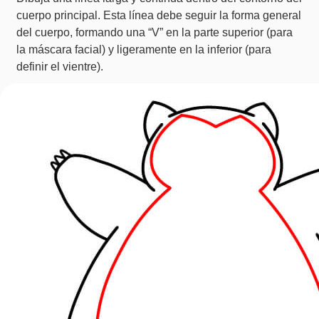
cuerpo principal. Esta línea debe seguir la forma general
del cuerpo, formando una “V” en la parte superior (para
la máscara facial) y ligeramente en la inferior (para
definir el vientre).