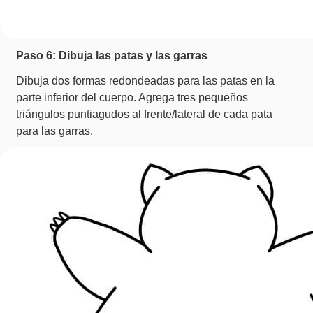
Paso 6: Dibuja las patas y las garras
Dibuja dos formas redondeadas para las patas en la
parte inferior del cuerpo. Agrega tres pequeños
triángulos puntiagudos al frente/lateral de cada pata
para las garras.