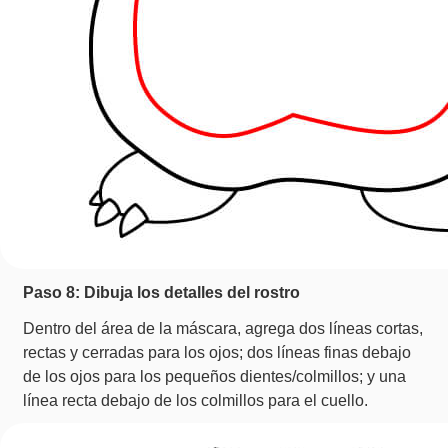
Paso 8: Dibuja los detalles del rostro
Dentro del área de la máscara, agrega dos líneas cortas,
rectas y cerradas para los ojos; dos líneas finas debajo
de los ojos para los pequeños dientes/colmillos; y una
línea recta debajo de los colmillos para el cuello.