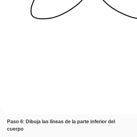
Paso 6: Dibuja las líneas de la parte inferior del
cuerpo