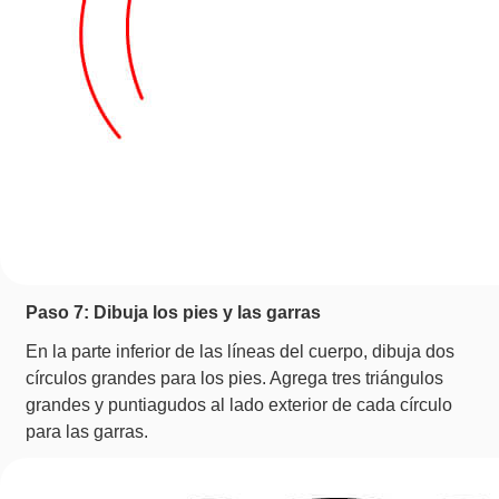
Paso 7: Dibuja los pies y las garras
En la parte inferior de las líneas del cuerpo, dibuja dos
círculos grandes para los pies. Agrega tres triángulos
grandes y puntiagudos al lado exterior de cada círculo
para las garras.