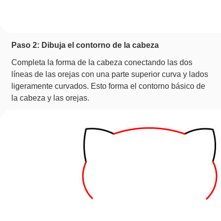
Paso 2: Dibuja el contorno de la cabeza
Completa la forma de la cabeza conectando las dos
líneas de las orejas con una parte superior curva y lados
ligeramente curvados. Esto forma el contorno básico de
la cabeza y las orejas.