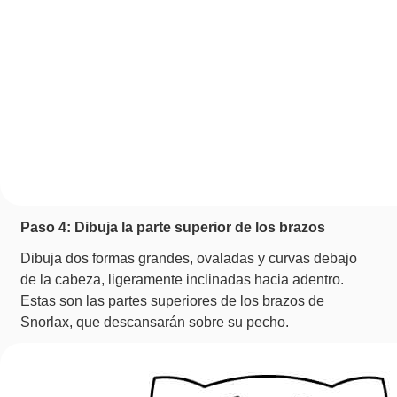
Paso 4: Dibuja la parte superior de los brazos
Dibuja dos formas grandes, ovaladas y curvas debajo
de la cabeza, ligeramente inclinadas hacia adentro.
Estas son las partes superiores de los brazos de
Snorlax, que descansarán sobre su pecho.