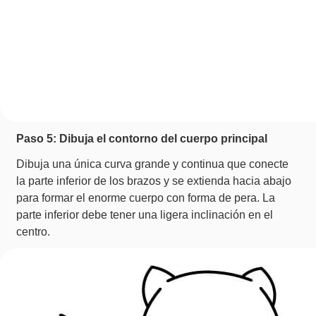
Paso 5: Dibuja el contorno del cuerpo principal
Dibuja una única curva grande y continua que conecte
la parte inferior de los brazos y se extienda hacia abajo
para formar el enorme cuerpo con forma de pera. La
parte inferior debe tener una ligera inclinación en el
centro.