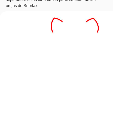
orejas de Snorlax.