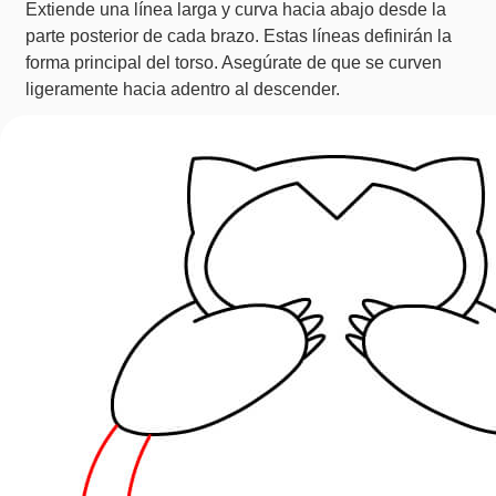
Extiende una línea larga y curva hacia abajo desde la
parte posterior de cada brazo. Estas líneas definirán la
forma principal del torso. Asegúrate de que se curven
ligeramente hacia adentro al descender.