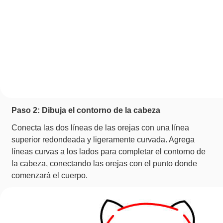
Paso 2: Dibuja el contorno de la cabeza
Conecta las dos líneas de las orejas con una línea
superior redondeada y ligeramente curvada. Agrega
líneas curvas a los lados para completar el contorno de
la cabeza, conectando las orejas con el punto donde
comenzará el cuerpo.