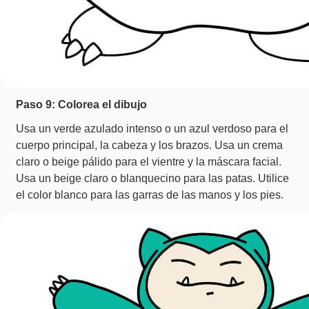
Paso 9: Colorea el dibujo
Usa un verde azulado intenso o un azul verdoso para el
cuerpo principal, la cabeza y los brazos. Usa un crema
claro o beige pálido para el vientre y la máscara facial.
Usa un beige claro o blanquecino para las patas. Utilice
el color blanco para las garras de las manos y los pies.