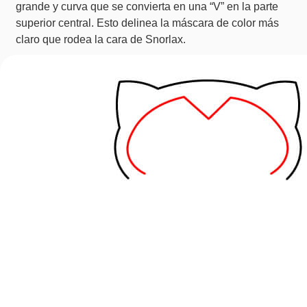
grande y curva que se convierta en una “V” en la parte
superior central. Esto delinea la máscara de color más
claro que rodea la cara de Snorlax.