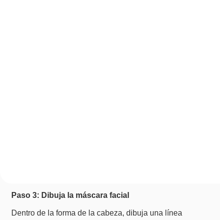
Paso 3: Dibuja la máscara facial
Dentro de la forma de la cabeza, dibuja una línea