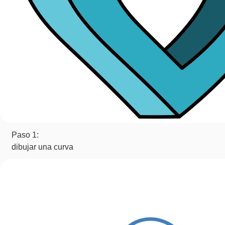
Paso 1:
dibujar una curva