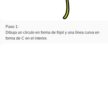
Paso 1:
Dibuja un círculo en forma de frijol y una línea curva en
forma de C en el interior.