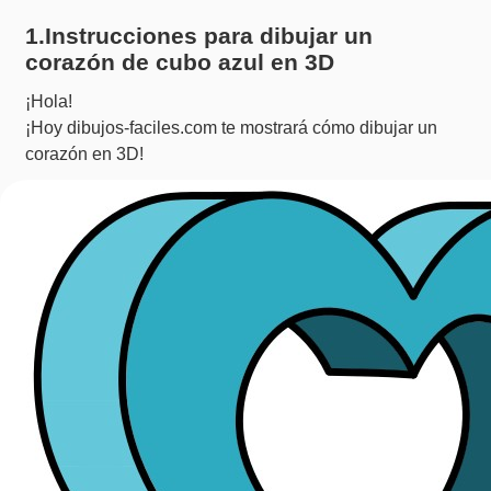
1.Instrucciones para dibujar un
corazón de cubo azul en 3D
¡Hola!
¡Hoy dibujos-faciles.com te mostrará cómo dibujar un
corazón en 3D!