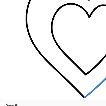
Paso 5: