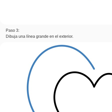
Paso 3:
Dibuja una línea grande en el exterior.