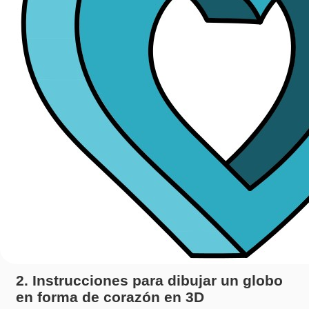
2. Instrucciones para dibujar un globo
en forma de corazón en 3D