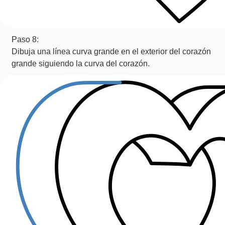
Paso 8:
Dibuja una línea curva grande en el exterior del corazón
grande siguiendo la curva del corazón.