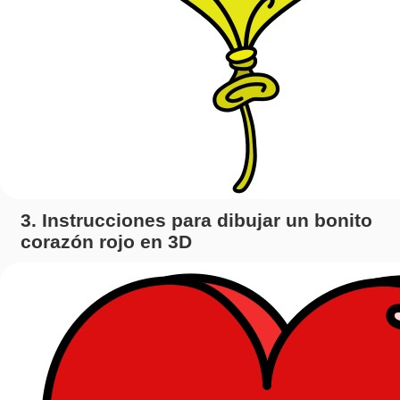
3. Instrucciones para dibujar un bonito
corazón rojo en 3D