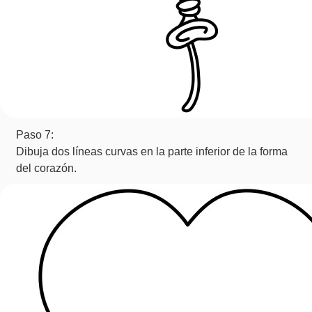
Paso 7:
Dibuja dos líneas curvas en la parte inferior de la forma
del corazón.