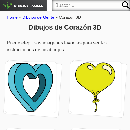
Home
»
Dibujos de Gente
»
Corazón 3D
Dibujos de Corazón 3D
Puede elegir sus imágenes favoritas para ver las
instrucciones de los dibujos: