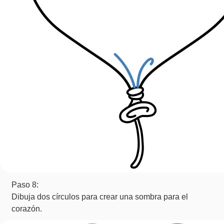
Paso 8:
Dibuja dos círculos para crear una sombra para el
corazón.