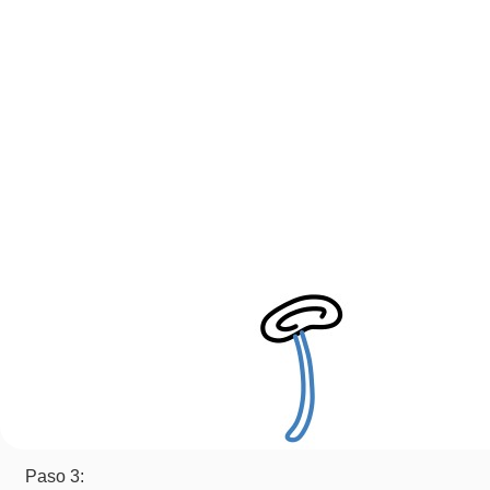
Paso 3: