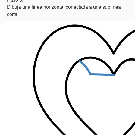
Dibuja una línea horizontal conectada a una sublínea
corta.