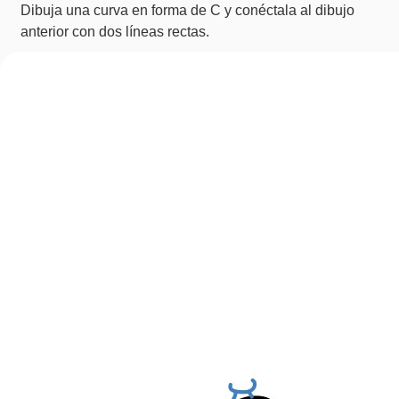
Dibuja una curva en forma de C y conéctala al dibujo
anterior con dos líneas rectas.