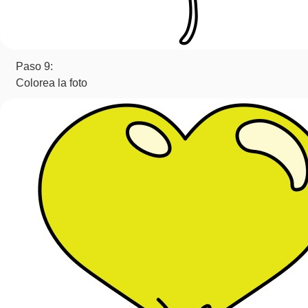
Paso 9:
Colorea la foto