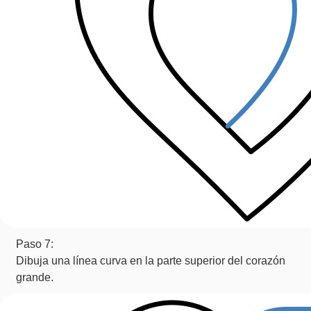
Paso 7:
Dibuja una línea curva en la parte superior del corazón
grande.