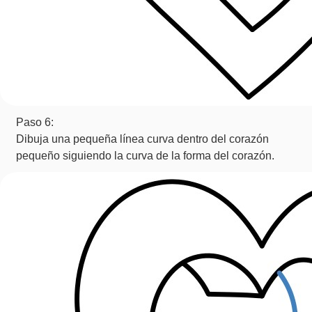
Paso 6:
Dibuja una pequeña línea curva dentro del corazón
pequeño siguiendo la curva de la forma del corazón.