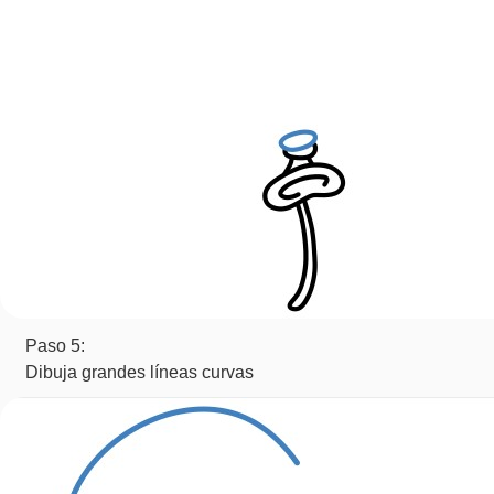
Paso 5:
Dibuja grandes líneas curvas