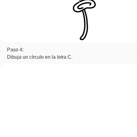
Paso 4:
Dibuja un círculo en la letra C.