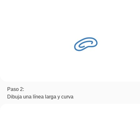
Paso 2:
Dibuja una línea larga y curva