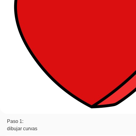
Paso 1:
dibujar curvas