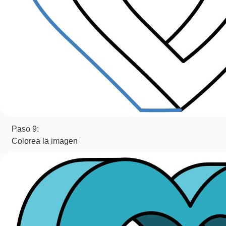
Paso 9:
Colorea la imagen