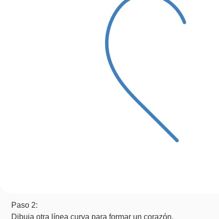
Paso 2:
Dibuja otra línea curva para formar un corazón.