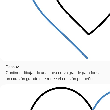
Paso 4:
Continúe dibujando una línea curva grande para formar
un corazón grande que rodee el corazón pequeño.