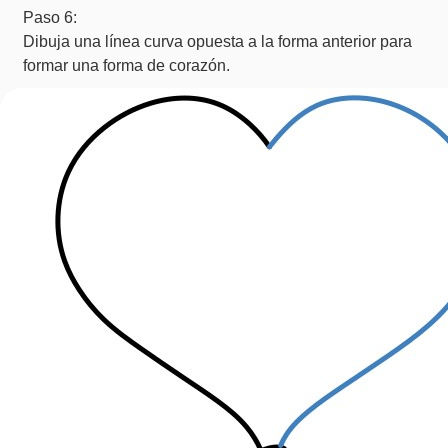
Paso 6:
Dibuja una línea curva opuesta a la forma anterior para
formar una forma de corazón.