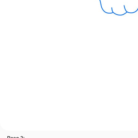
Paso 2: