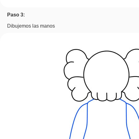
Paso 3:
Dibujemos las manos