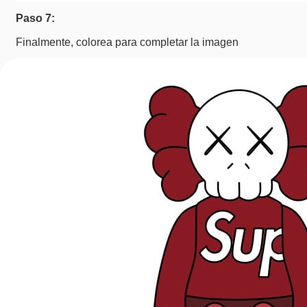
Paso 7:
Finalmente, colorea para completar la imagen