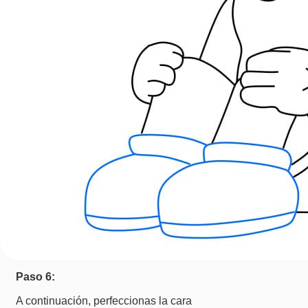
Paso 6:
A continuación, perfeccionas la cara