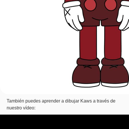
También puedes aprender a dibujar Kaws a través de
nuestro vídeo: