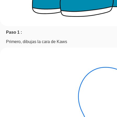
Paso 1 :
Primero, dibujas la cara de Kaws