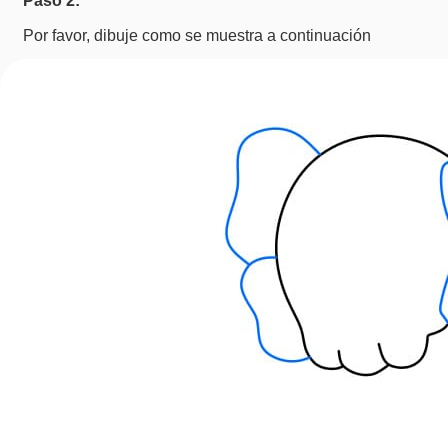
Por favor, dibuje como se muestra a continuación