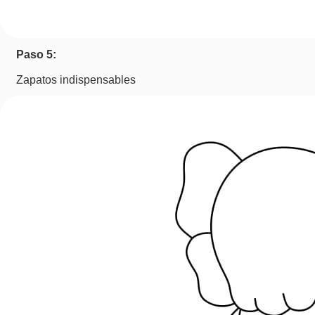
Paso 5:
Zapatos indispensables