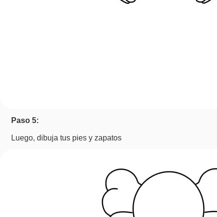
Paso 5:
Luego, dibuja tus pies y zapatos