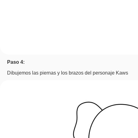
Paso 4:
Dibujemos las piernas y los brazos del personaje Kaws