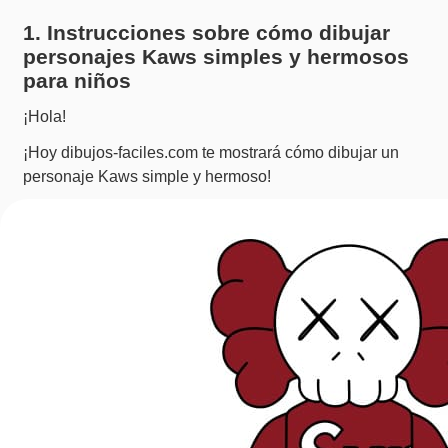
1. Instrucciones sobre cómo dibujar
personajes Kaws simples y hermosos
para niños
¡Hola!
¡Hoy dibujos-faciles.com te mostrará cómo dibujar un
personaje Kaws simple y hermoso!