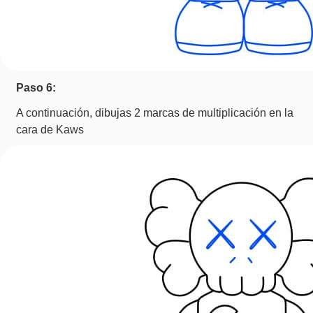
Paso 6:
A continuación, dibujas 2 marcas de multiplicación en la
cara de Kaws