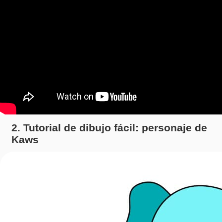
2. Tutorial de dibujo fácil: personaje de
Kaws