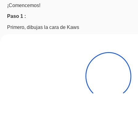
¡Comencemos!
Paso 1 :
Primero, dibujas la cara de Kaws