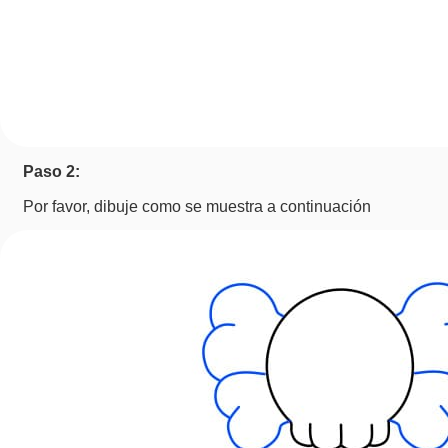
Paso 2:
Por favor, dibuje como se muestra a continuación