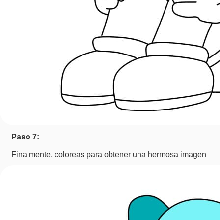
Paso 7:
Finalmente, coloreas para obtener una hermosa imagen