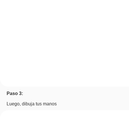
Paso 3:
Luego, dibuja tus manos