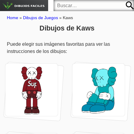
Home
»
Dibujos de Juegos
»
Kaws
Dibujos de Kaws
Puede elegir sus imágenes favoritas para ver las
instrucciones de los dibujos: