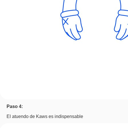
Paso 4:
El atuendo de Kaws es indispensable