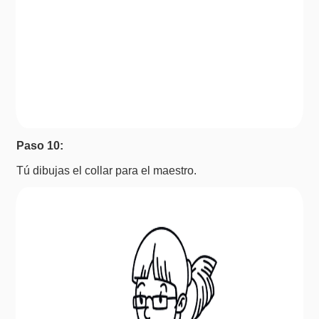
Paso 10:
Tú dibujas el collar para el maestro.