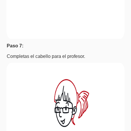
Paso 7:
Completas el cabello para el profesor.