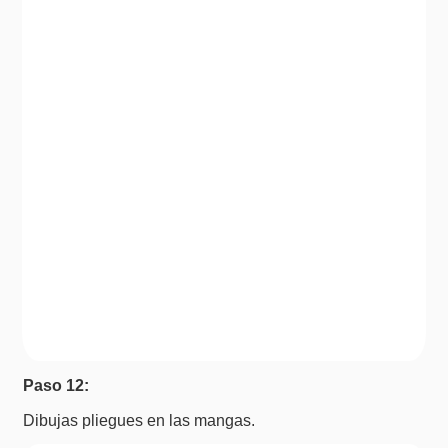
Paso 12:
Dibujas pliegues en las mangas.