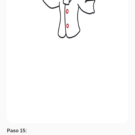
Paso 15: