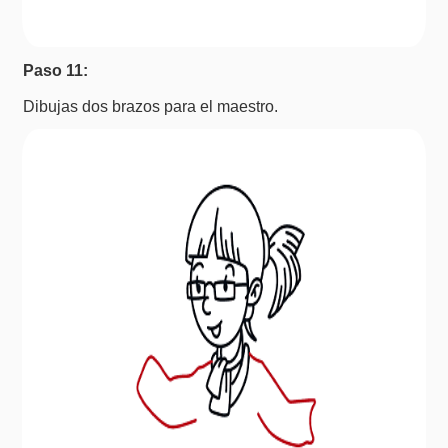
Paso 11:
Dibujas dos brazos para el maestro.