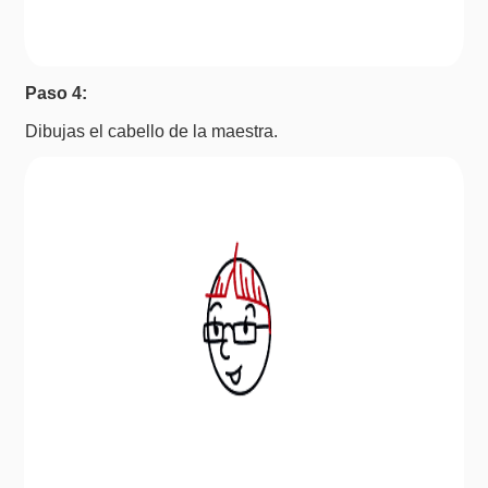
Paso 4:
Dibujas el cabello de la maestra.