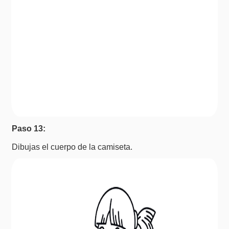
Paso 13:
Dibujas el cuerpo de la camiseta.