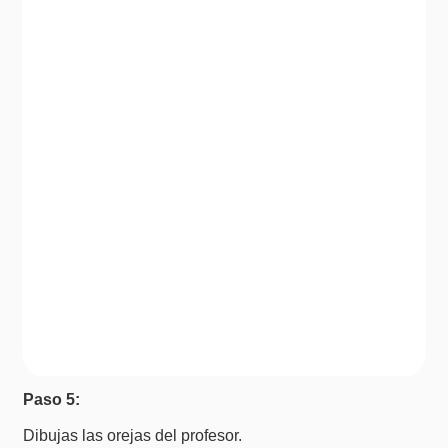
Paso 5:
Dibujas las orejas del profesor.