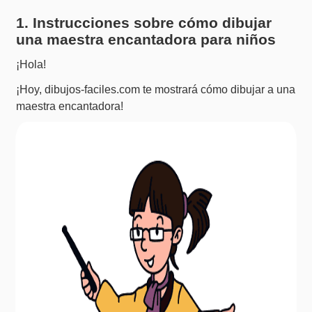
1. Instrucciones sobre cómo dibujar
una maestra encantadora para niños
¡Hola!
¡Hoy, dibujos-faciles.com te mostrará cómo dibujar a una
maestra encantadora!