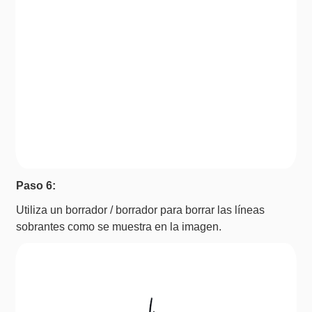
Paso 6:
Utiliza un borrador / borrador para borrar las líneas
sobrantes como se muestra en la imagen.