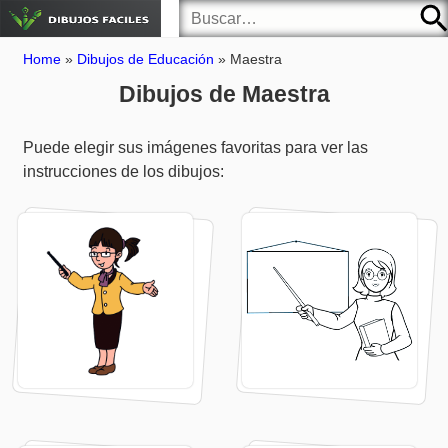
Home
»
Dibujos de Educación
»
Maestra
Dibujos de Maestra
Puede elegir sus imágenes favoritas para ver las
instrucciones de los dibujos: