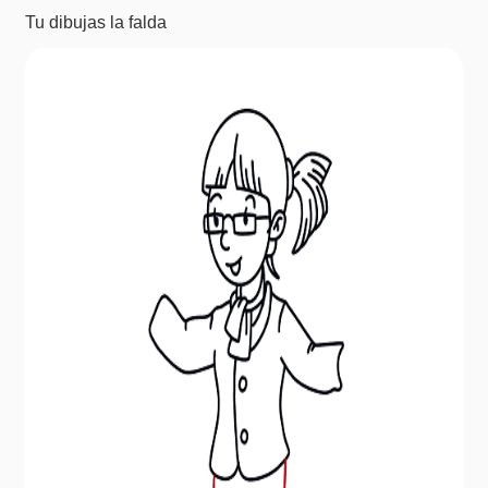
Tu dibujas la falda