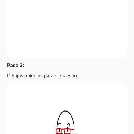
Paso 3:
Dibujas anteojos para el maestro.