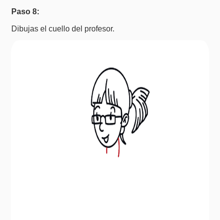
Paso 8:
Dibujas el cuello del profesor.