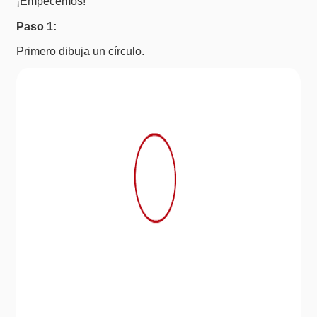
¡Empecemos!
Paso 1:
Primero dibuja un círculo.