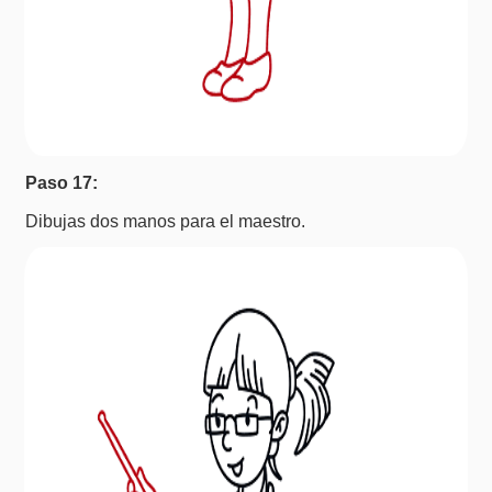
Paso 17:
Dibujas dos manos para el maestro.