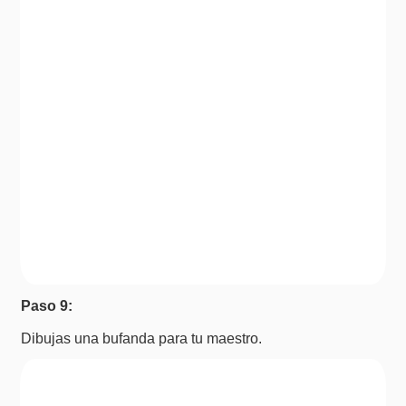
Paso 9:
Dibujas una bufanda para tu maestro.