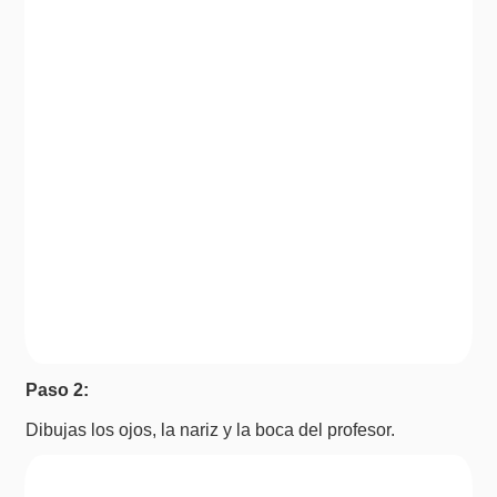
Paso 2:
Dibujas los ojos, la nariz y la boca del profesor.