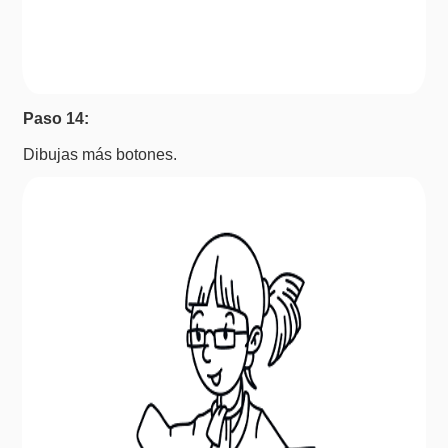
Paso 14:
Dibujas más botones.