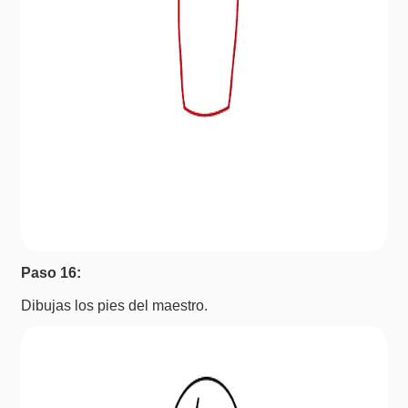
Paso 16:
Dibujas los pies del maestro.