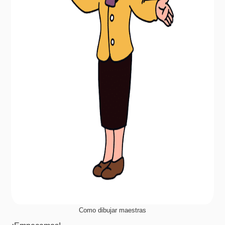
Como dibujar maestras