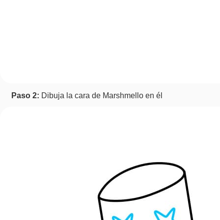
Paso 2:
Dibuja la cara de Marshmello en él