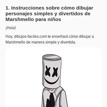
1. Instrucciones sobre cómo dibujar
personajes simples y divertidos de
Marshmello para niños
¡Hola!
Hoy, dibujos-faciles.com te enseñará cómo dibujar a
Marshmello de manera simple y divertida.