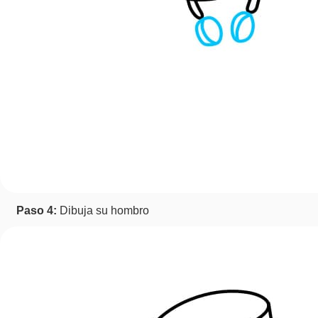
Paso 4:
Dibuja su hombro