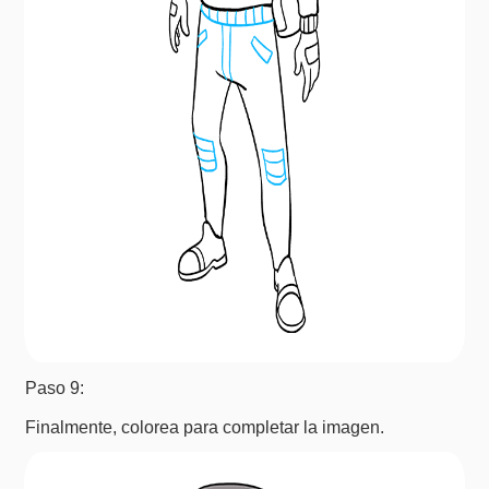
Paso 9:
Finalmente, colorea para completar la imagen.