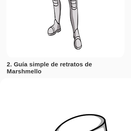
2. Guía simple de retratos de
Marshmello