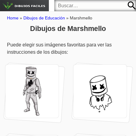
Home
»
Dibujos de Educación
»
Marshmello
Dibujos de Marshmello
Puede elegir sus imágenes favoritas para ver las
instrucciones de los dibujos: