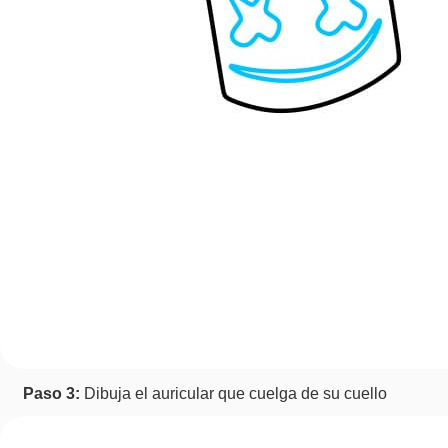
Paso 3:
Dibuja el auricular que cuelga de su cuello