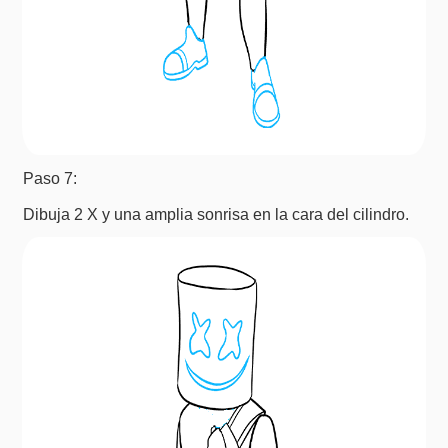
Paso 7:
Dibuja 2 X y una amplia sonrisa en la cara del cilindro.