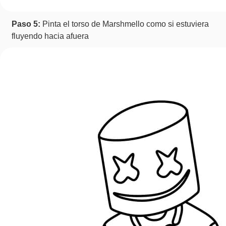
Paso 5:
Pinta el torso de Marshmello como si estuviera
fluyendo hacia afuera