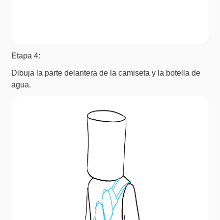
Etapa 4:
Dibuja la parte delantera de la camiseta y la botella de
agua.