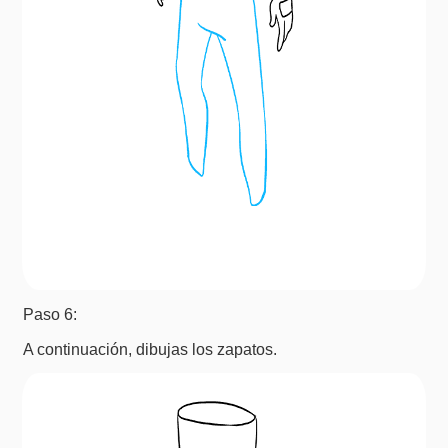
Paso 6:
A continuación, dibujas los zapatos.