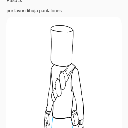
Paso 5:
por favor dibuja pantalones