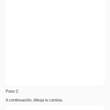
Paso 2:
A continuación, dibuja tu camisa.