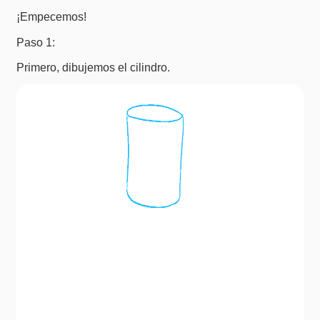
¡Empecemos!
Paso 1:
Primero, dibujemos el cilindro.