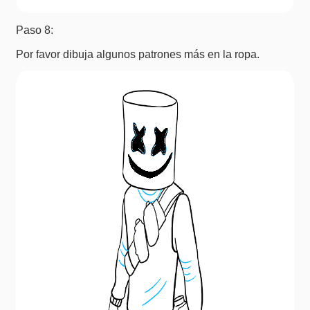
Paso 8:
Por favor dibuja algunos patrones más en la ropa.