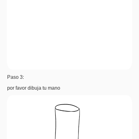
Paso 3:
por favor dibuja tu mano