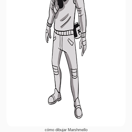
cómo dibujar Marshmello