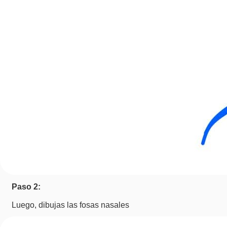
Paso 2:
Luego, dibujas las fosas nasales