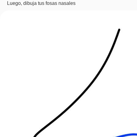
Luego, dibuja tus fosas nasales