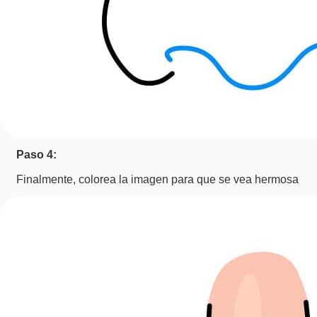
Paso 4:
Finalmente, colorea la imagen para que se vea hermosa