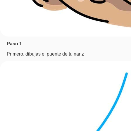
Paso 1 :
Primero, dibujas el puente de tu nariz