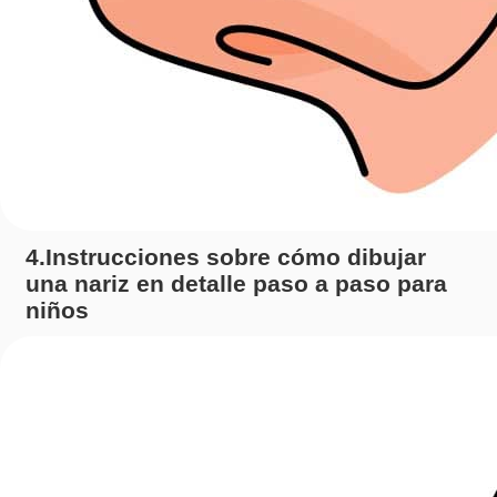
4.Instrucciones sobre cómo dibujar
una nariz en detalle paso a paso para
niños