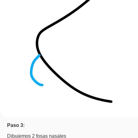
Paso 3:
Dibujemos 2 fosas nasales