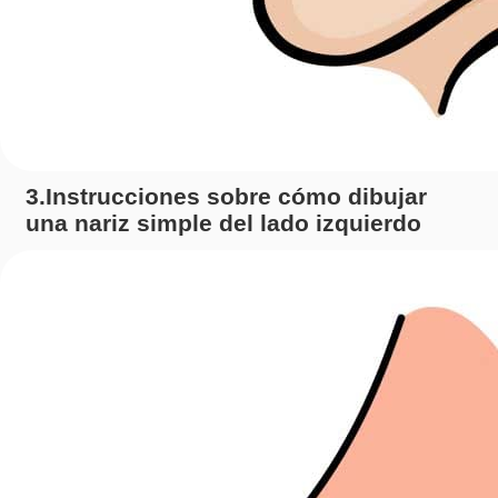
3.Instrucciones sobre cómo dibujar
una nariz simple del lado izquierdo