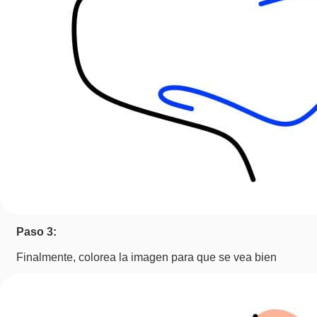
Paso 3:
Finalmente, colorea la imagen para que se vea bien