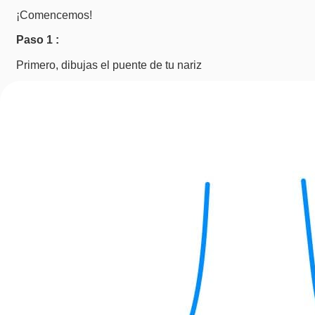
¡Comencemos!
Paso 1 :
Primero, dibujas el puente de tu nariz