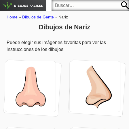
Home
»
Dibujos de Gente
»
Nariz
Dibujos de Nariz
Puede elegir sus imágenes favoritas para ver las
instrucciones de los dibujos: