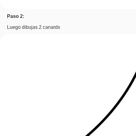
Paso 2:
Luego dibujas 2 canards