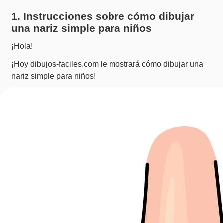
1. Instrucciones sobre cómo dibujar
una nariz simple para niños
¡Hola!
¡Hoy dibujos-faciles.com le mostrará cómo dibujar una
nariz simple para niños!