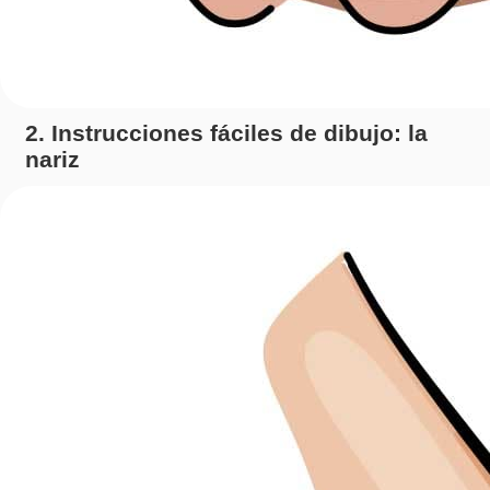
2. Instrucciones fáciles de dibujo: la
nariz