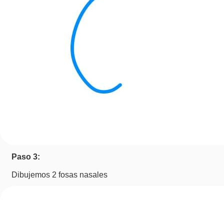
Paso 3:
Dibujemos 2 fosas nasales