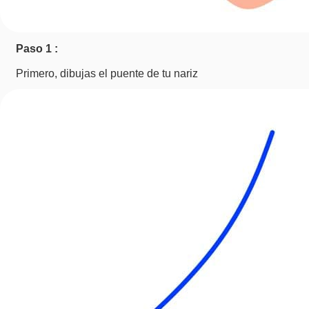
Paso 1 :
Primero, dibujas el puente de tu nariz