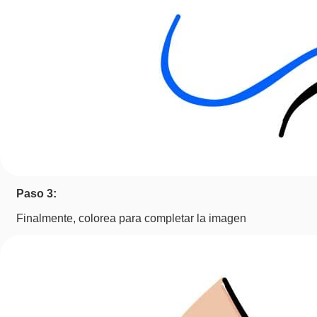
Paso 3:
Finalmente, colorea para completar la imagen