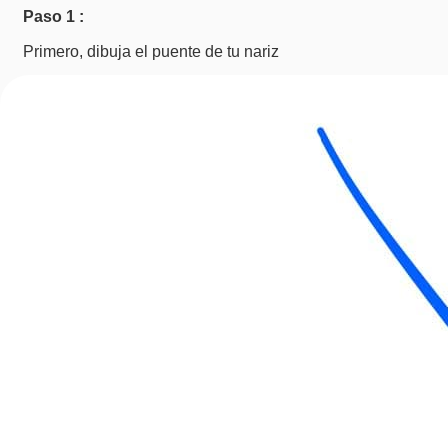
Paso 1 :
Primero, dibuja el puente de tu nariz