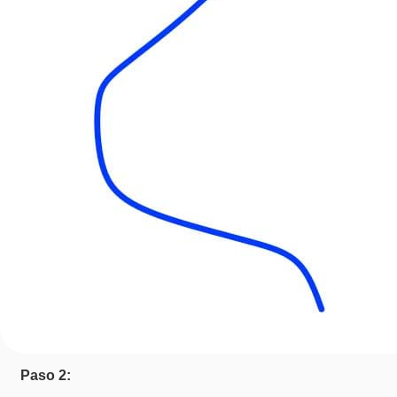
Paso 2: