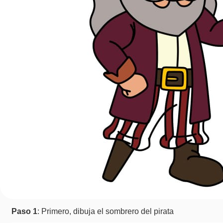
Paso 1
: Primero, dibuja el sombrero del pirata