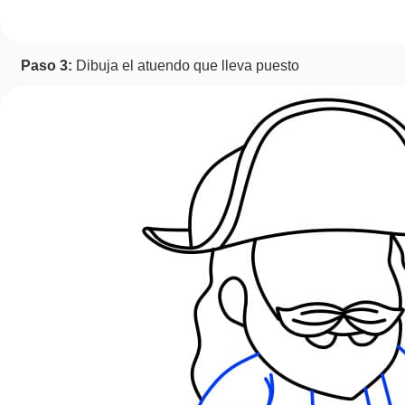
Paso 3:
Dibuja el atuendo que lleva puesto