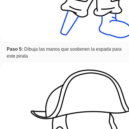
Paso 5:
Dibuja las manos que sostienen la espada para
este pirata