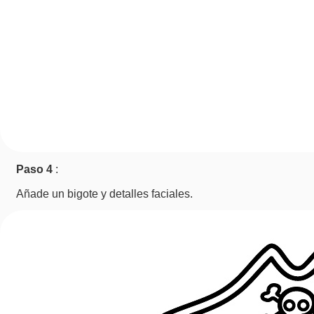
Paso 4
:
Añade un bigote y detalles faciales.