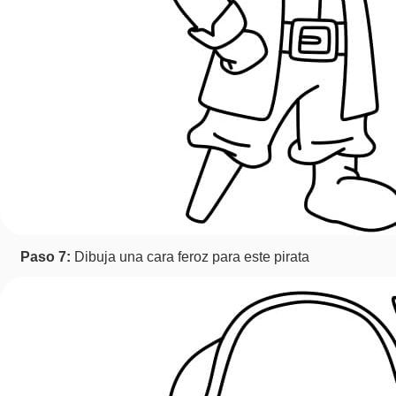
Paso 7:
Dibuja una cara feroz para este pirata