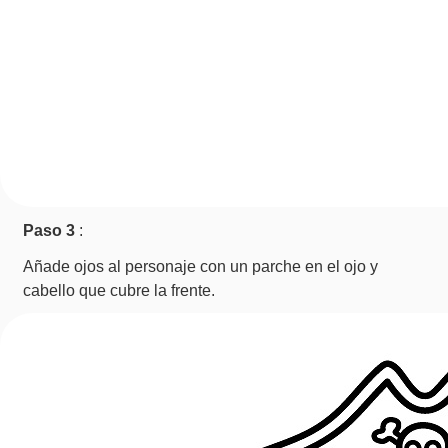
Paso 3
:
Añade ojos al personaje con un parche en el ojo y
cabello que cubre la frente.