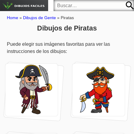
Home
»
Dibujos de Gente
»
Piratas
Dibujos de Piratas
Puede elegir sus imágenes favoritas para ver las
instrucciones de los dibujos: