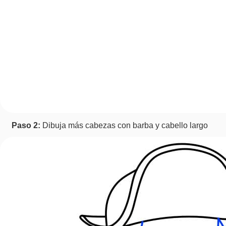
Paso 2:
Dibuja más cabezas con barba y cabello largo