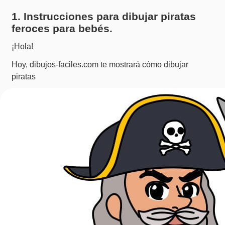
1. Instrucciones para dibujar piratas
feroces para bebés.
¡Hola!
Hoy, dibujos-faciles.com te mostrará cómo dibujar
piratas