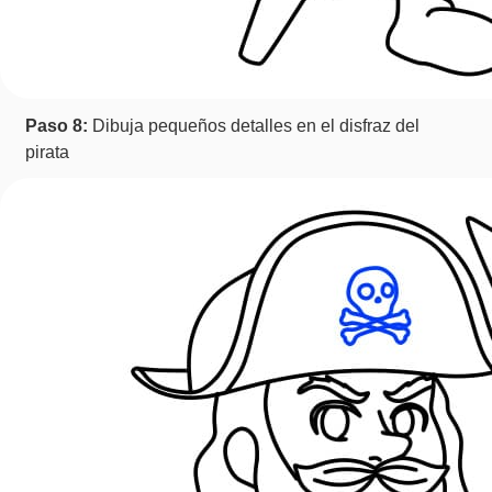
Paso 8:
Dibuja pequeños detalles en el disfraz del
pirata