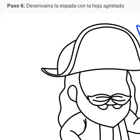
Paso 6:
Desenvaina la espada con la hoja agrietada