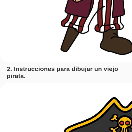
2. Instrucciones para dibujar un viejo
pirata.