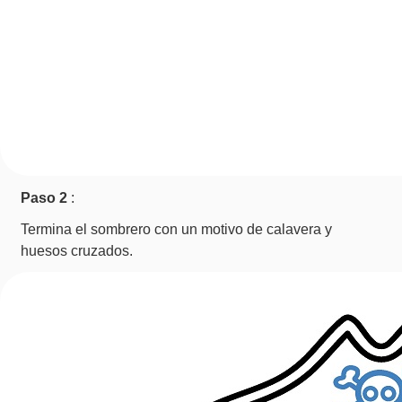
Paso 2
:
Termina el sombrero con un motivo de calavera y
huesos cruzados.