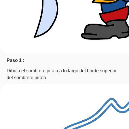
Paso 1
:
Dibuja el sombrero pirata a lo largo del borde superior
del sombrero pirata.