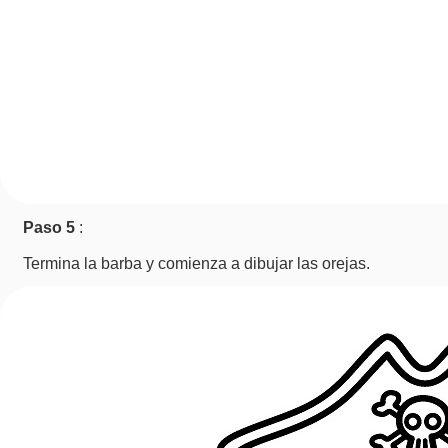
Paso 5
:
Termina la barba y comienza a dibujar las orejas.