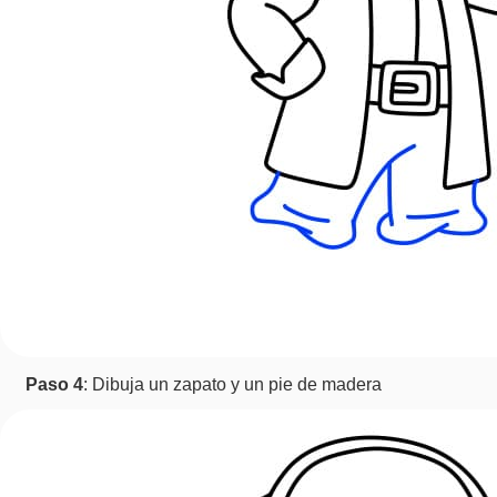
Paso 4
: Dibuja un zapato y un pie de madera