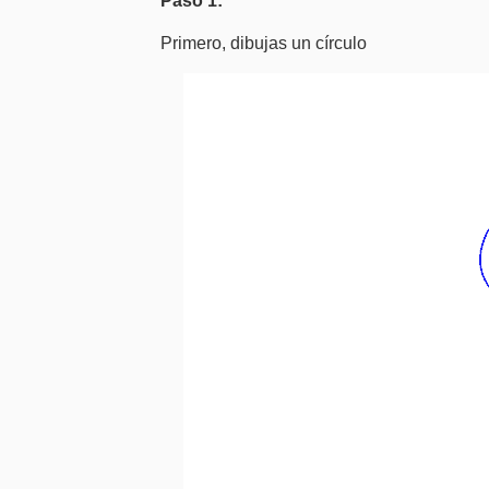
Paso 1:
Primero, dibujas un círculo