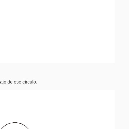
ajo de ese círculo.