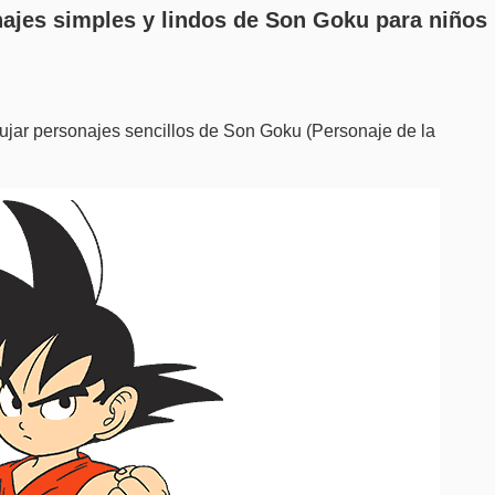
ajes simples y lindos de Son Goku para niños
bujar personajes sencillos de Son Goku (Personaje de la