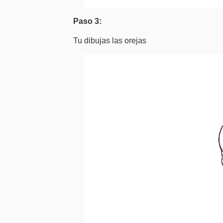
Paso 3:
Tu dibujas las orejas