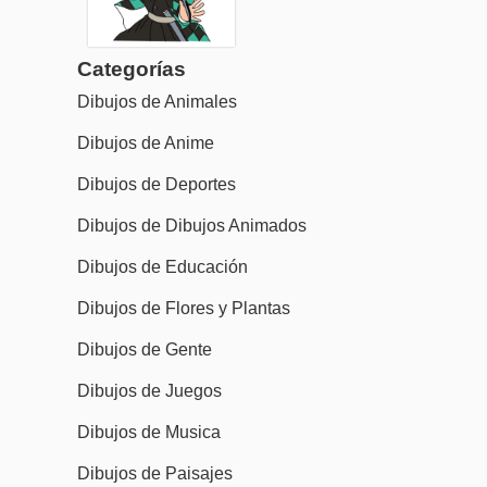
Categorías
Dibujos de Animales
Dibujos de Anime
Dibujos de Deportes
Dibujos de Dibujos Animados
Dibujos de Educación
Dibujos de Flores y Plantas
Dibujos de Gente
Dibujos de Juegos
Dibujos de Musica
Dibujos de Paisajes