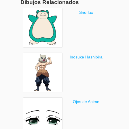
Dibujos Relacionados
Snorlax
Inosuke Hashibira
Ojos de Anime