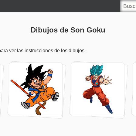
Dibujos de Son Goku
ra ver las instrucciones de los dibujos: