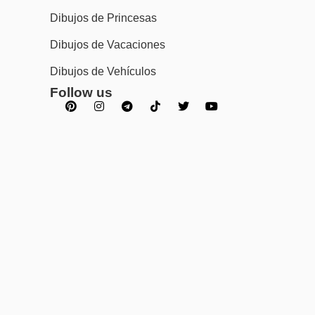
Dibujos de Princesas
Dibujos de Vacaciones
Dibujos de Vehículos
Follow us