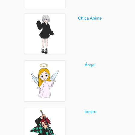
Chica Anime
Ángel
Tanjiro