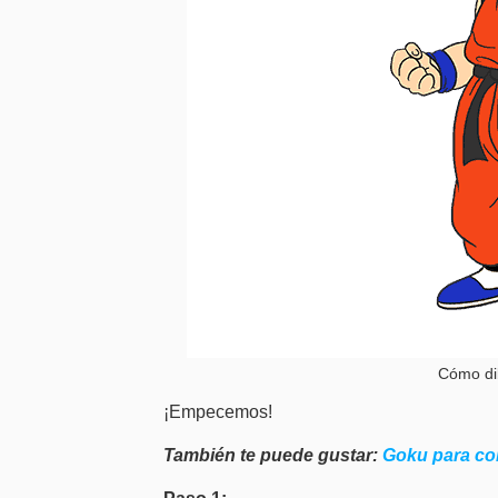
Cómo di
¡Empecemos!
También te puede gustar:
Goku para co