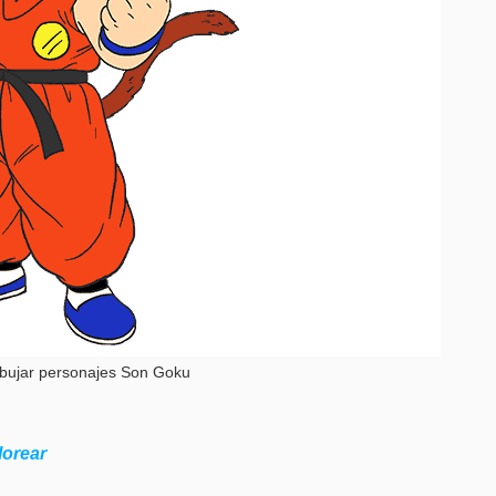
bujar personajes Son Goku
lorear