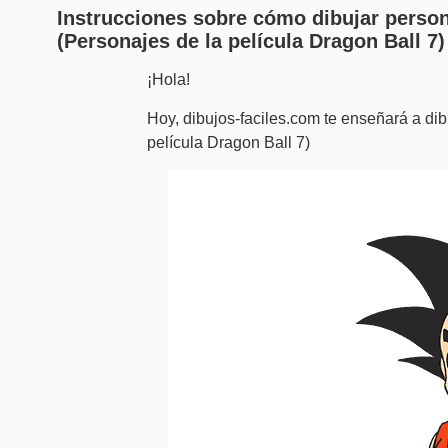
Instrucciones sobre cómo dibujar person
(Personajes de la película Dragon Ball 7)
¡Hola!
Hoy, dibujos-faciles.com te enseñará a di
película Dragon Ball 7)