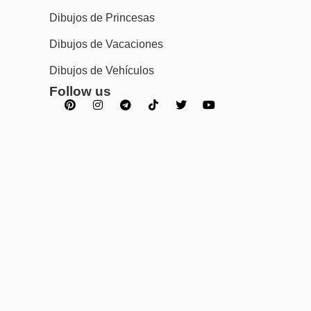
Dibujos de Princesas
Dibujos de Vacaciones
Dibujos de Vehículos
Follow us