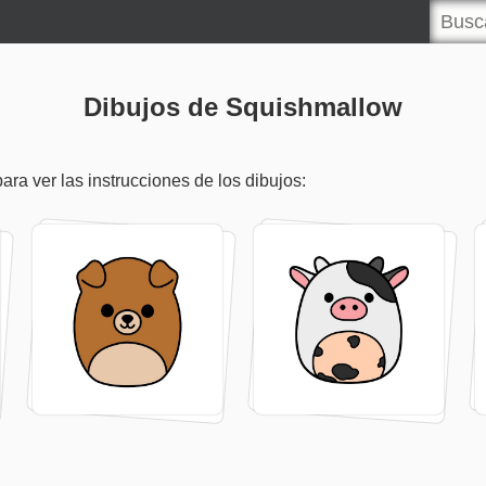
Dibujos de Squishmallow
ra ver las instrucciones de los dibujos: