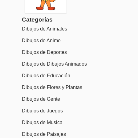
Categorías
Dibujos de Animales
Dibujos de Anime
Dibujos de Deportes
Dibujos de Dibujos Animados
Dibujos de Educación
Dibujos de Flores y Plantas
Dibujos de Gente
Dibujos de Juegos
Dibujos de Musica
Dibujos de Paisajes