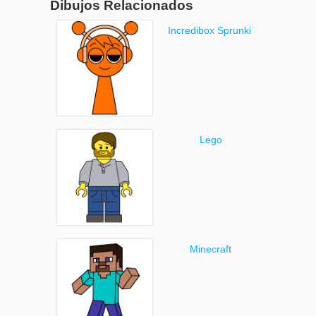
Dibujos Relacionados
Incredibox Sprunki
Lego
Minecraft