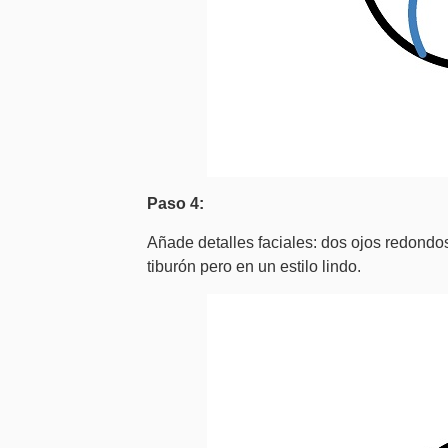
Paso 4:
Añade detalles faciales: dos ojos redondo
tiburón pero en un estilo lindo.