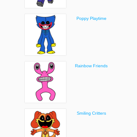
Poppy Playtime
Rainbow Friends
Smiling Critters