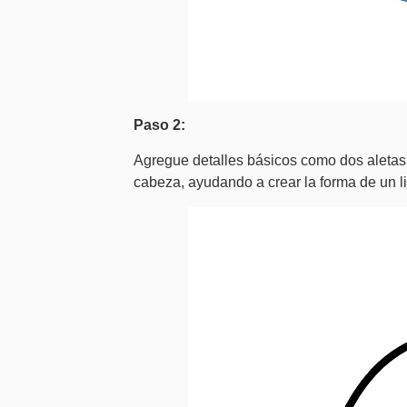
Paso 2:
Agregue detalles básicos como dos aletas 
cabeza, ayudando a crear la forma de un li