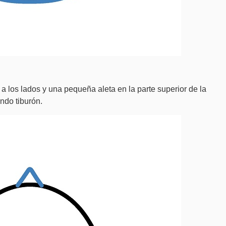
a los lados y una pequeña aleta en la parte superior de la
ndo tiburón.