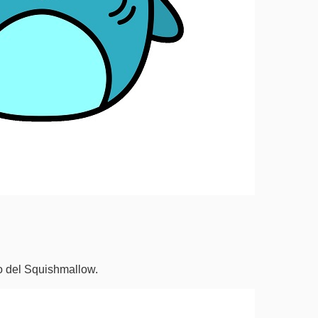
co del Squishmallow.