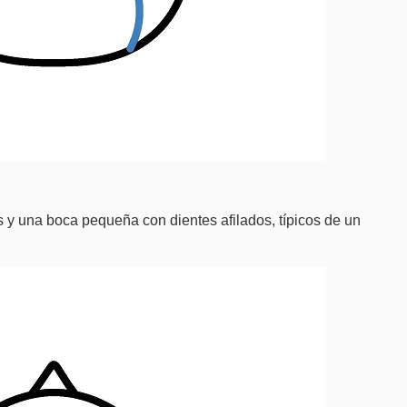
s y una boca pequeña con dientes afilados, típicos de un