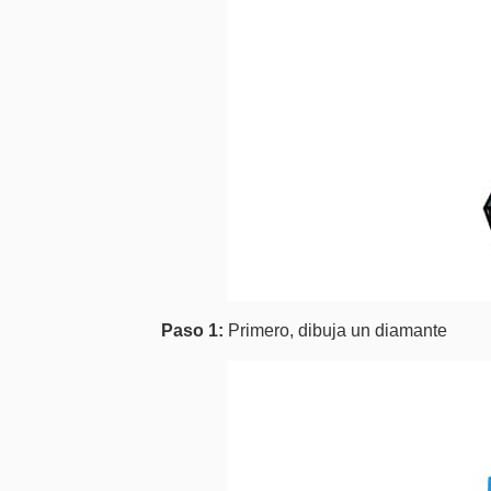
Paso 1:
Primero, dibuja un diamante