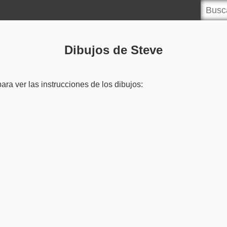
Dibujos de Steve
ra ver las instrucciones de los dibujos: