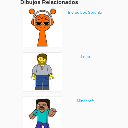
Dibujos Relacionados
Incredibox Sprunki
Lego
Minecraft