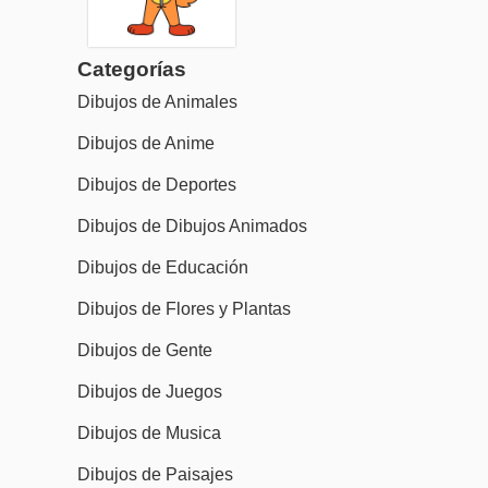
Categorías
Dibujos de Animales
Dibujos de Anime
Dibujos de Deportes
Dibujos de Dibujos Animados
Dibujos de Educación
Dibujos de Flores y Plantas
Dibujos de Gente
Dibujos de Juegos
Dibujos de Musica
Dibujos de Paisajes