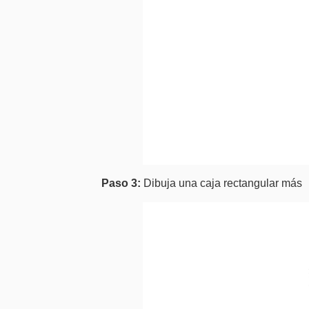
Paso 3:
Dibuja una caja rectangular más