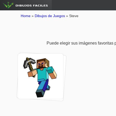
Home
»
Dibujos de Juegos
»
Steve
Puede elegir sus imágenes favoritas pa