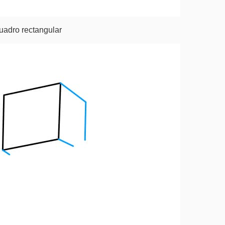
uadro rectangular