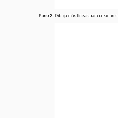
Paso 2:
Dibuja más líneas para crear un c