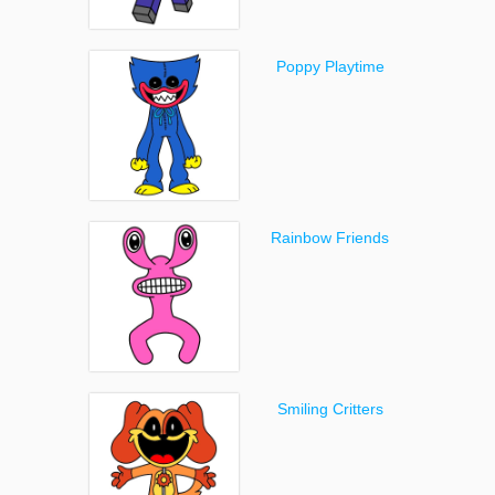
Poppy Playtime
Rainbow Friends
Smiling Critters