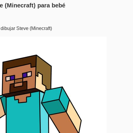
e (Minecraft) para bebé
dibujar Steve (Minecraft)