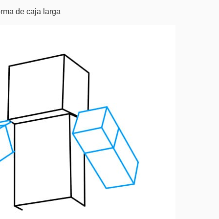
rma de caja larga