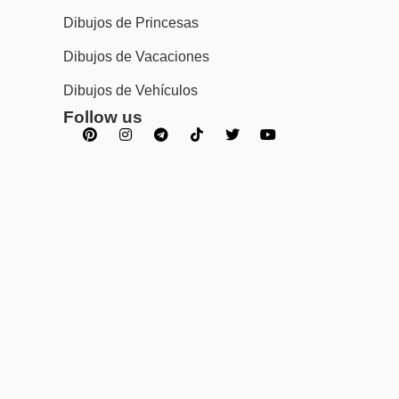
Dibujos de Princesas
Dibujos de Vacaciones
Dibujos de Vehículos
Follow us