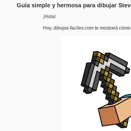
Guía simple y hermosa para dibujar Stev
¡Hola!
Hoy, dibujos-faciles.com te mostrará cómo 