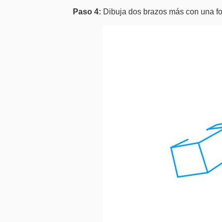
Paso 4:
Dibuja dos brazos más con una fo