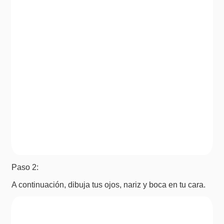
Paso 2:
A continuación, dibuja tus ojos, nariz y boca en tu cara.