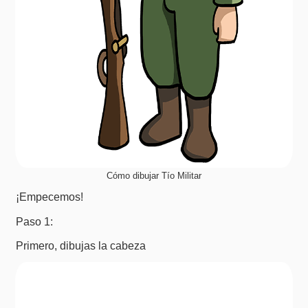
Cómo dibujar Tío Militar
¡Empecemos!
Paso 1:
Primero, dibujas la cabeza