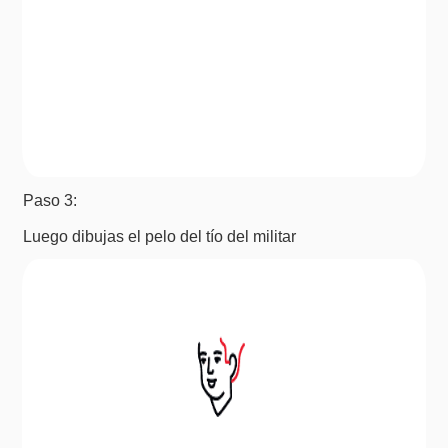
Paso 3:
Luego dibujas el pelo del tío del militar