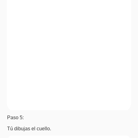
Paso 5:
Tú dibujas el cuello.