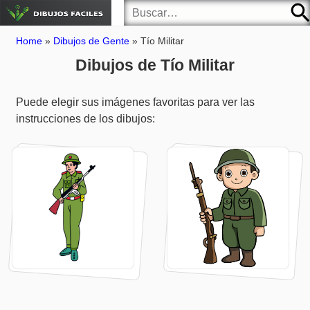
Home
»
Dibujos de Gente
»
Tío Militar
Dibujos de Tío Militar
Puede elegir sus imágenes favoritas para ver las
instrucciones de los dibujos: