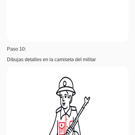
Paso 10:
Dibujas detalles en la camiseta del militar