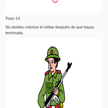
Paso 14:
No olvides colorear el militar después de que hayas
terminado.