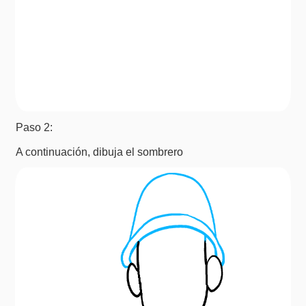
Paso 2:
A continuación, dibuja el sombrero