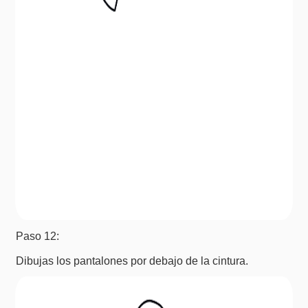
Paso 12:
Dibujas los pantalones por debajo de la cintura.