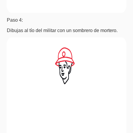
Paso 4:
Dibujas al tío del militar con un sombrero de mortero.