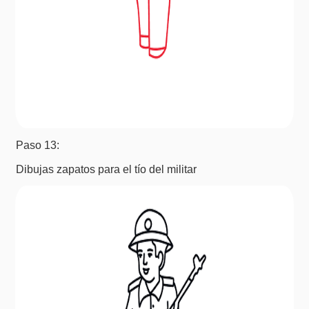
Paso 13:
Dibujas zapatos para el tío del militar