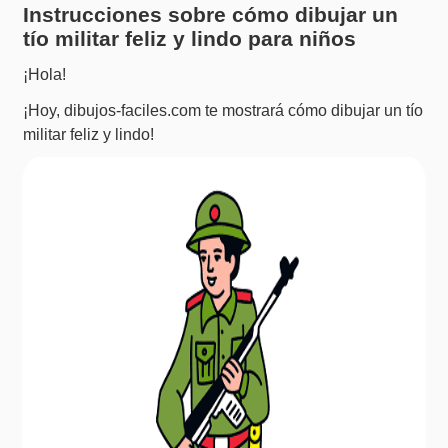
Instrucciones sobre cómo dibujar un
tío militar feliz y lindo para niños
¡Hola!
¡Hoy, dibujos-faciles.com te mostrará cómo dibujar un tío
militar feliz y lindo!