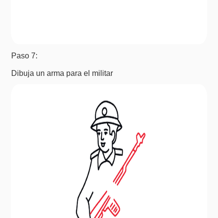
Paso 7:
Dibuja un arma para el militar