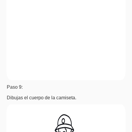
Paso 9:
Dibujas el cuerpo de la camiseta.