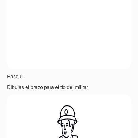
Paso 6:
Dibujas el brazo para el tío del militar