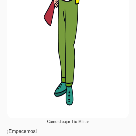
Cómo dibujar Tío Militar
¡Empecemos!