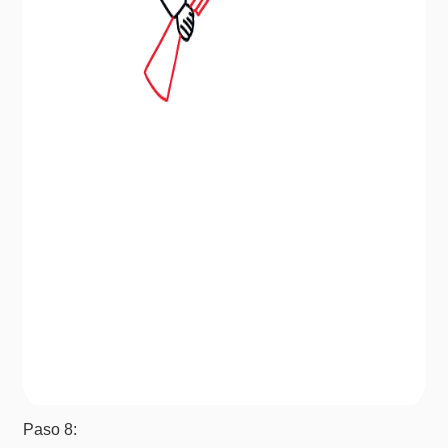
Paso 8: