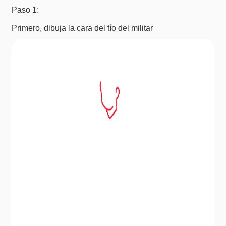
Paso 1:
Primero, dibuja la cara del tío del militar