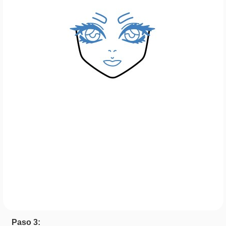
Paso 3: