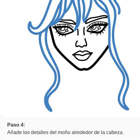
Paso 4:
Añade los detalles del moño alrededor de la cabeza.