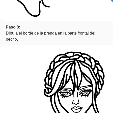
Paso 8:
Dibuja el borde de la prenda en la parte frontal del
pecho.