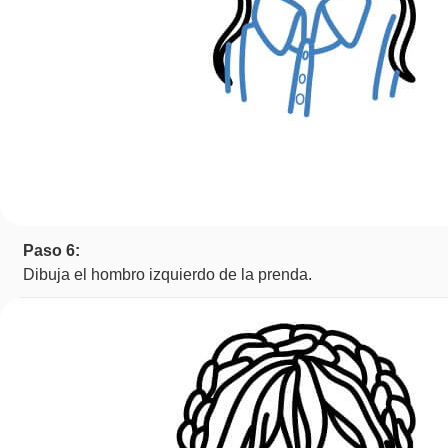
Paso 6:
Dibuja el hombro izquierdo de la prenda.