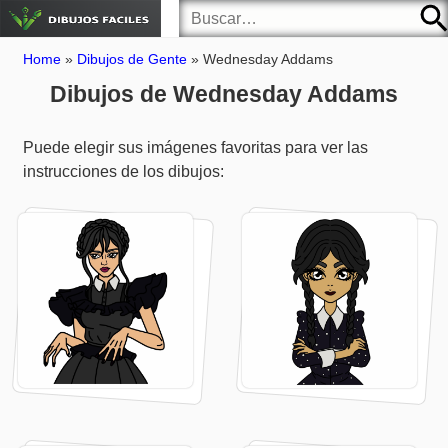
Home
»
Dibujos de Gente
»
Wednesday Addams
Dibujos de Wednesday Addams
Puede elegir sus imágenes favoritas para ver las
instrucciones de los dibujos: