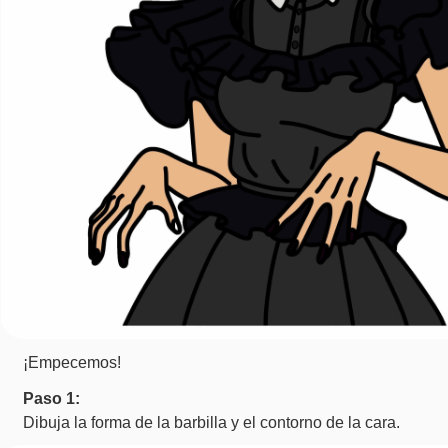
¡Empecemos!
Paso 1:
Dibuja la forma de la barbilla y el contorno de la cara.