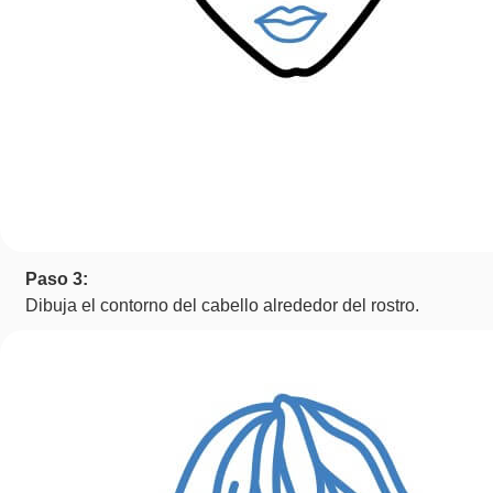
Paso 3:
Dibuja el contorno del cabello alrededor del rostro.