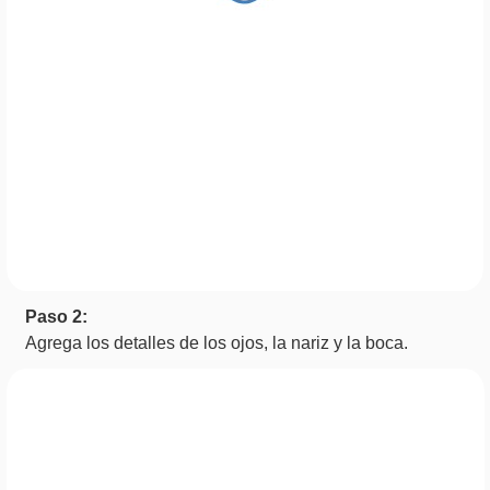
Paso 2:
Agrega los detalles de los ojos, la nariz y la boca.