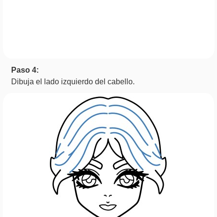
Paso 4:
Dibuja el lado izquierdo del cabello.