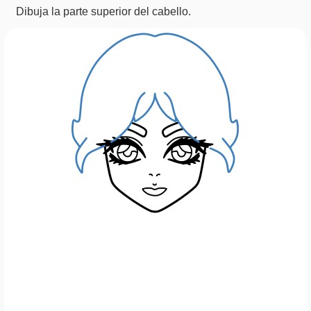
Dibuja la parte superior del cabello.