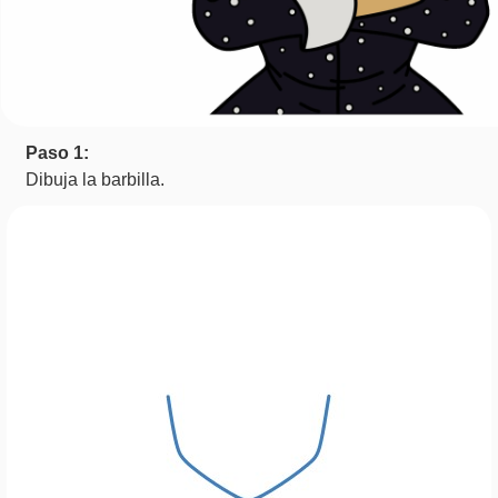
Paso 1:
Dibuja la barbilla.