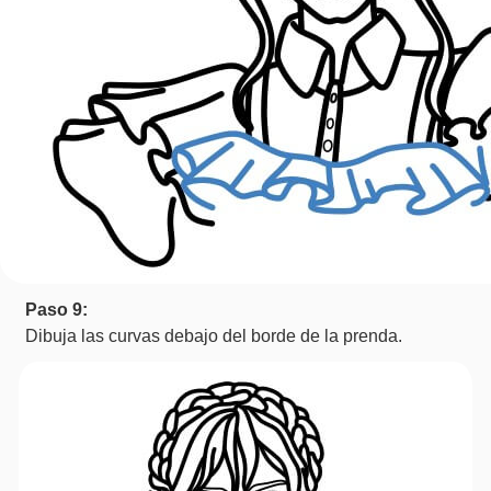
Paso 9:
Dibuja las curvas debajo del borde de la prenda.