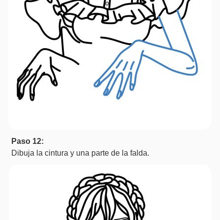
Paso 12:
Dibuja la cintura y una parte de la falda.