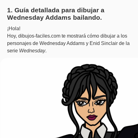
1. Guía detallada para dibujar a
Wednesday Addams bailando.
¡Hola!
Hoy, dibujos-faciles.com te mostrará cómo dibujar a los
personajes de Wednesday Addams y Enid Sinclair de la
serie
Wednesday
.