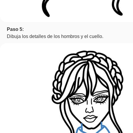
Paso 5:
Dibuja los detalles de los hombros y el cuello.