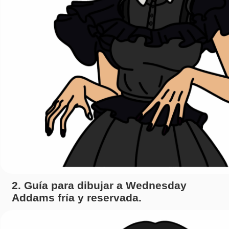
2. Guía para dibujar a Wednesday
Addams fría y reservada.