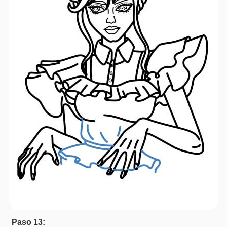
Paso 13: