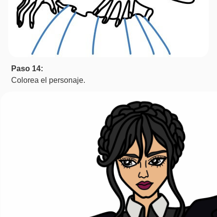
Paso 14:
Colorea el personaje.