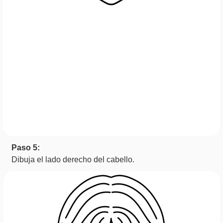
Paso 5:
Dibuja el lado derecho del cabello.