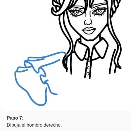
Paso 7:
Dibuja el hombro derecho.