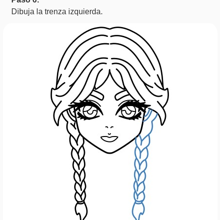
Dibuja la trenza izquierda.