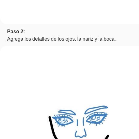
Paso 2:
Agrega los detalles de los ojos, la nariz y la boca.